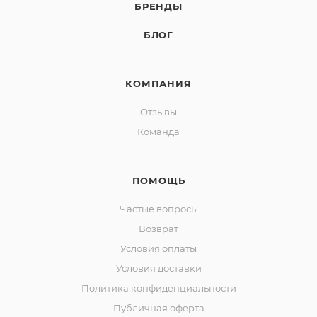
БРЕНДЫ
БЛОГ
КОМПАНИЯ
Отзывы
Команда
ПОМОЩЬ
Частые вопросы
Возврат
Условия оплаты
Условия доставки
Политика конфиденциальности
Публичная оферта