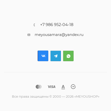
+7 986 952-04-18
meyousamara@yandex.ru
Все права защищены © 2000 — 2026 «MEYOUSHOP»