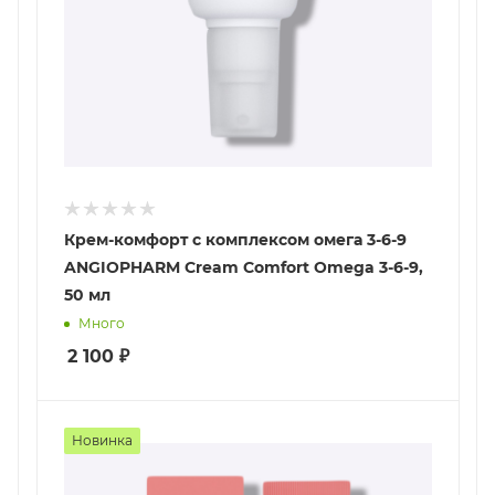
Крем-комфорт с комплексом омега 3-6-9
ANGIOPHARM Cream Comfort Omega 3-6-9,
50 мл
Много
2 100
₽
Новинка