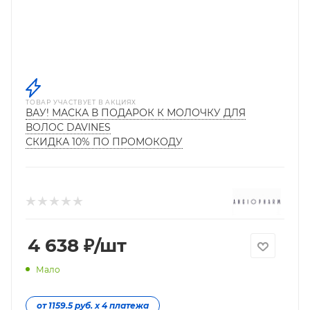
ТОВАР УЧАСТВУЕТ В АКЦИЯХ
ВАУ! МАСКА В ПОДАРОК К МОЛОЧКУ ДЛЯ
ВОЛОС DAVINES
СКИДКА 10% ПО ПРОМОКОДУ
4 638
₽
/шт
Мало
от 1159.5 руб. х 4 платежа