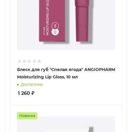
Блеск для губ "Спелая ягода" ANGIOPHARM
Moisturizing Lip Gloss, 10 мл
Достаточно
1 260
₽
Новинка