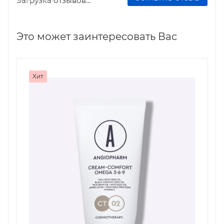
Загрузка отзывов...
Это может заинтересовать Вас
Хит