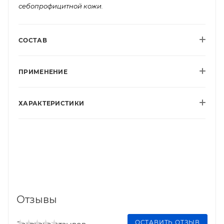
себопрофицитной кожи.
СОСТАВ
ПРИМЕНЕНИЕ
ХАРАКТЕРИСТИКИ
Отзывы
ОСТАВИТЬ ОТЗЫВ