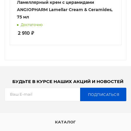
Ламеллярный крем с церамидами
ANGIOPHARM Lamellar Cream & Ceramides,
75 мл
Достаточно
2 910
₽
БУДЬТЕ В КУРСЕ НАШИХ АКЦИЙ И НОВОСТЕЙ
ПОДПИСАТЬСЯ
КАТАЛОГ