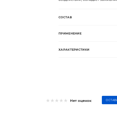
СОСТАВ
ПРИМЕНЕНИЕ
ХАРАКТЕРИСТИКИ
Нет оценок
ОСТАВ