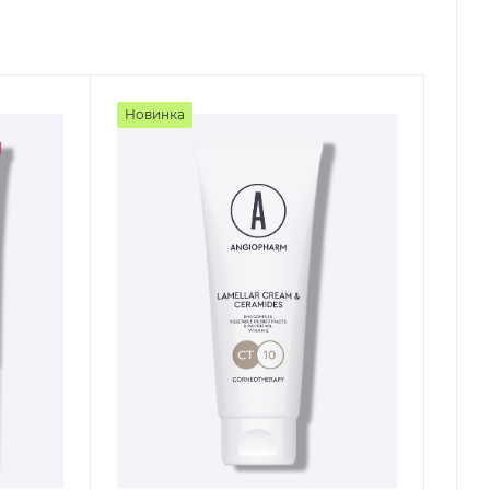
Новинка