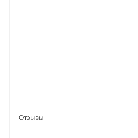
Отзывы