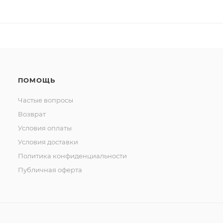
ПОМОЩЬ
Частые вопросы
Возврат
Условия оплаты
Условия доставки
Политика конфиденциальности
Публичная оферта