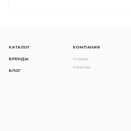
КАТАЛОГ
КОМПАНИЯ
БРЕНДЫ
Отзывы
Команда
БЛОГ