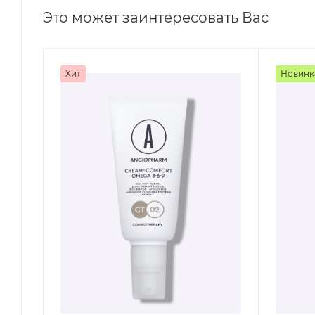
Это может заинтересовать Вас
Хит
Новинк