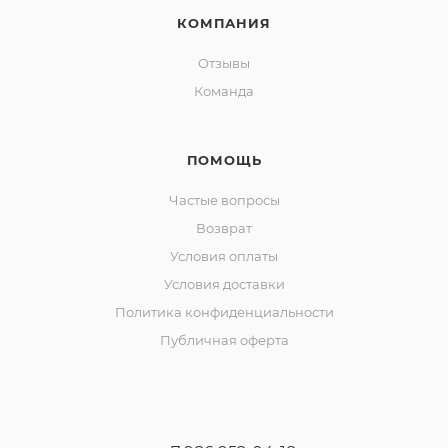
КОМПАНИЯ
Отзывы
Команда
ПОМОЩЬ
Частые вопросы
Возврат
Условия оплаты
Условия доставки
Политика конфиденциальности
Публичная оферта