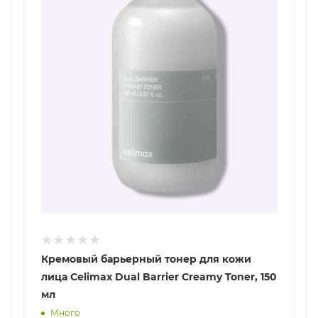
Кремовый барьерный тонер для кожи
лица Celimax Dual Barrier Creamy Toner, 150
мл
Много