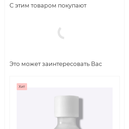
С этим товаром покупают
Это может заинтересовать Вас
Хит