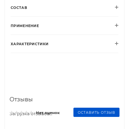
СОСТАВ
ПРИМЕНЕНИЕ
ХАРАКТЕРИСТИКИ
Отзывы
ОСТАВИТЬ ОТЗЫВ
Нет оценок
Загрузка отзывов...