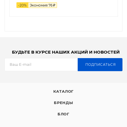
-
20
%
Экономия
76
₽
БУДЬТЕ В КУРСЕ НАШИХ АКЦИЙ И НОВОСТЕЙ
ПОДПИСАТЬСЯ
КАТАЛОГ
БРЕНДЫ
БЛОГ