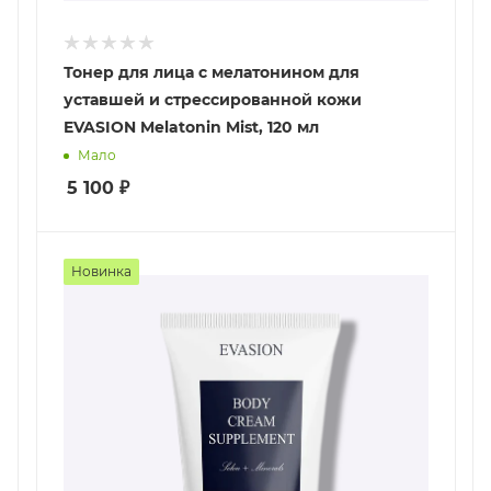
Тонер для лица с мелатонином для
уставшей и стрессированной кожи
EVASION Melatonin Mist, 120 мл
Мало
5 100
₽
Новинка