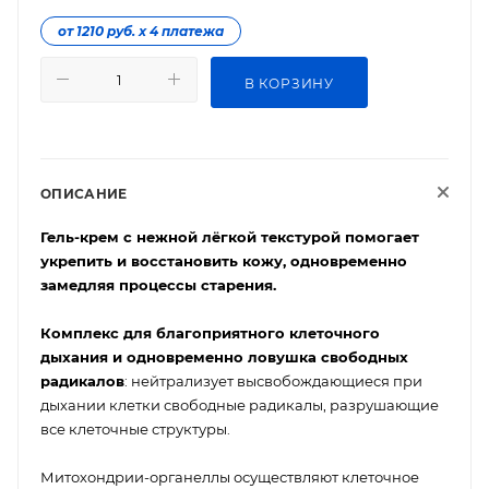
от 1210 руб. х 4 платежа
В КОРЗИНУ
ОПИСАНИЕ
Гель-крем с нежной лёгкой текстурой помогает
укрепить и восстановить кожу, одновременно
замедляя процессы старения.
Комплекс для благоприятного клеточного
дыхания и одновременно ловушка свободных
радикалов
: нейтрализует высвобождающиеся при
дыхании клетки свободные радикалы, разрушающие
все клеточные структуры.
Митохондрии-органеллы осуществляют клеточное