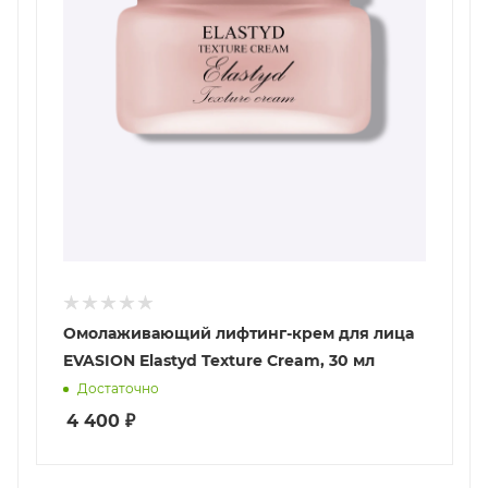
Омолаживающий лифтинг-крем для лица
EVASION Elastyd Texture Cream, 30 мл
Достаточно
4 400
₽