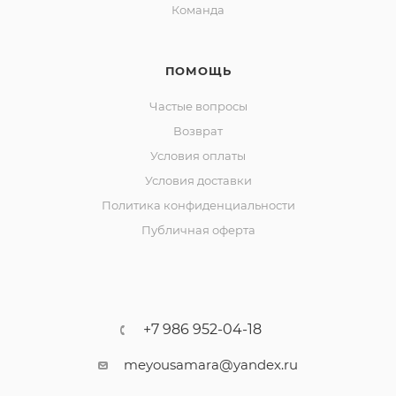
Команда
ПОМОЩЬ
Частые вопросы
Возврат
Условия оплаты
Условия доставки
Политика конфиденциальности
Публичная оферта
+7 986 952-04-18
meyousamara@yandex.ru