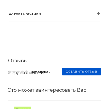
ХАРАКТЕРИСТИКИ
Отзывы
ОСТАВИТЬ ОТЗЫВ
Нет оценок
Загрузка отзывов...
Это может заинтересовать Вас