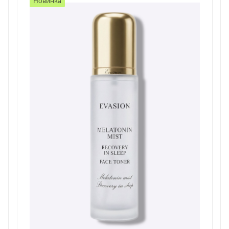
Новинка