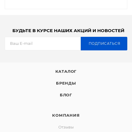
БУДЬТЕ В КУРСЕ НАШИХ АКЦИЙ И НОВОСТЕЙ
ПОДПИСАТЬСЯ
КАТАЛОГ
БРЕНДЫ
БЛОГ
КОМПАНИЯ
Отзывы