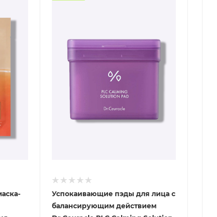
маска-
Успокаивающие пэды для лица с
балансирующим действием