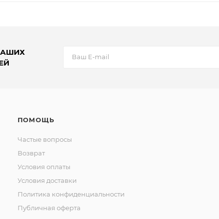
НАШИХ
ЕЙ
ПОМОЩЬ
Частые вопросы
Возврат
Условия оплаты
Условия доставки
Политика конфиденциальности
Публичная оферта