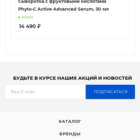
Сыворотка с фруктовыми кислотами
Phyto-C Active Advanced Serum, 30 мл
Мало
14 490
₽
БУДЬТЕ В КУРСЕ НАШИХ АКЦИЙ И НОВОСТЕЙ
ПОДПИСАТЬСЯ
КАТАЛОГ
БРЕНДЫ