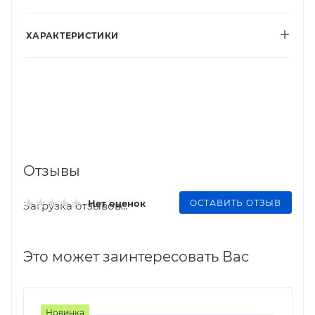
ХАРАКТЕРИСТИКИ
Отзывы
ОСТАВИТЬ ОТЗЫВ
Нет оценок
Загрузка отзывов...
Это может заинтересовать Вас
Новинка