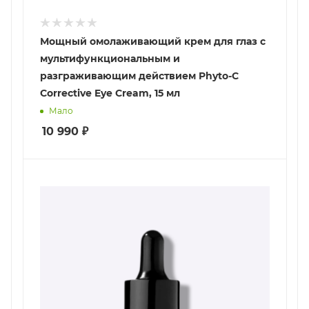
Мощный омолаживающий крем для глаз с
мультифункциональным и
разграживающим действием Phyto-C
Corrective Eye Cream, 15 мл
Мало
10 990
₽