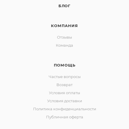
БЛОГ
КОМПАНИЯ
Отзывы
Команда
ПОМОЩЬ
Частые вопросы
Возврат
Условия оплаты
Условия доставки
Политика конфиденциальности
Публичная оферта