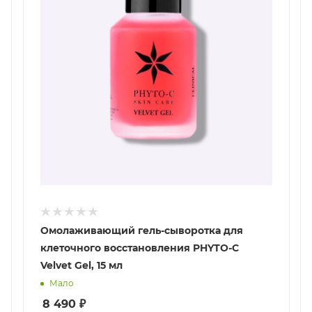
Омолаживающий гель-сыворотка для
клеточного восстановления PHYTO-C
Velvet Gel, 15 мл
Мало
8 490
₽