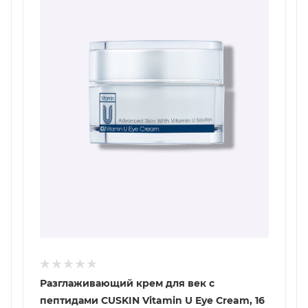
Разглаживающий крем для век с
пептидами CUSKIN Vitamin U Eye Cream, 16