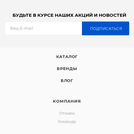
БУДЬТЕ В КУРСЕ НАШИХ АКЦИЙ И НОВОСТЕЙ
ПОДПИСАТЬСЯ
КАТАЛОГ
БРЕНДЫ
БЛОГ
КОМПАНИЯ
Отзывы
Команда