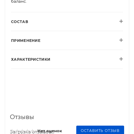
баланс.
СОСТАВ
ПРИМЕНЕНИЕ
ХАРАКТЕРИСТИКИ
Отзывы
ОСТАВИТЬ ОТЗЫВ
Нет оценок
Загрузка отзывов...