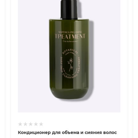
Кондиционер для объема и сияния волос