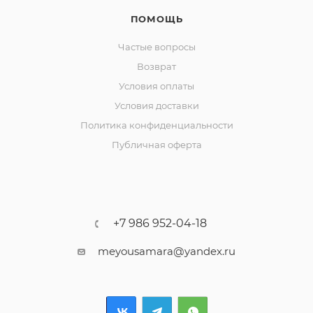
ПОМОЩЬ
Частые вопросы
Возврат
Условия оплаты
Условия доставки
Политика конфиденциальности
Публичная оферта
+7 986 952-04-18
meyousamara@yandex.ru