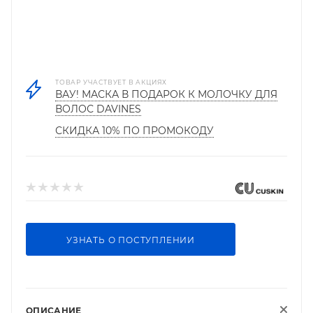
ТОВАР УЧАСТВУЕТ В АКЦИЯХ
ВАУ! МАСКА В ПОДАРОК К МОЛОЧКУ ДЛЯ
ВОЛОС DAVINES
СКИДКА 10% ПО ПРОМОКОДУ
УЗНАТЬ О ПОСТУПЛЕНИИ
ОПИСАНИЕ