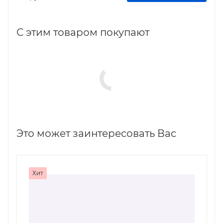
С этим товаром покупают
Это может заинтересовать Вас
Хит