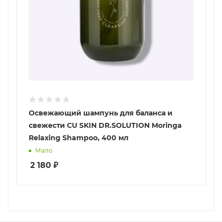
Освежающий шампунь для баланса и
свежести CU SKIN DR.SOLUTION Moringa
Relaxing Shampoo, 400 мл
Мало
2 180
₽