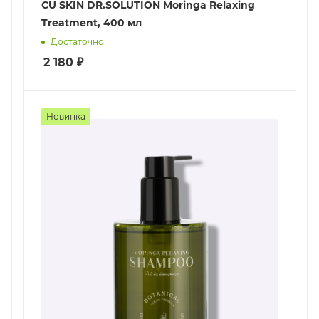
CU SKIN DR.SOLUTION Moringa Relaxing
Treatment, 400 мл
Достаточно
2 180
₽
Новинка