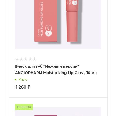
Блеск для губ "Нежный персик"
ANGIOPHARM Moisturizing Lip Gloss, 10 мл
Мало
1 260
₽
Новинка