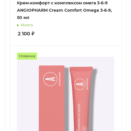
Крем-комфорт с комплексом омега 3-6-9
ANGIOPHARM Cream Comfort Omega 3-6-9,
50 мл
Много
2 100
₽
Новинка