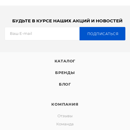
БУДЬТЕ В КУРСЕ НАШИХ АКЦИЙ И НОВОСТЕЙ
ПОДПИСАТЬСЯ
КАТАЛОГ
БРЕНДЫ
БЛОГ
КОМПАНИЯ
Отзывы
Команда