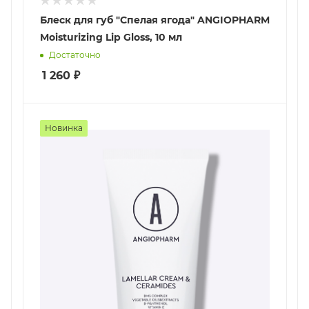
Блеск для губ "Спелая ягода" ANGIOPHARM
Moisturizing Lip Gloss, 10 мл
Достаточно
1 260
₽
Новинка