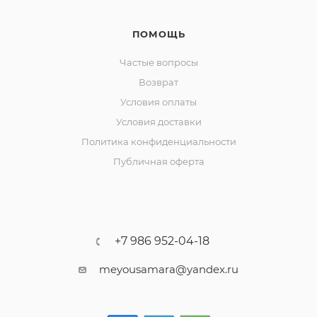
ПОМОЩЬ
Частые вопросы
Возврат
Условия оплаты
Условия доставки
Политика конфиденциальности
Публичная оферта
+7 986 952-04-18
meyousamara@yandex.ru