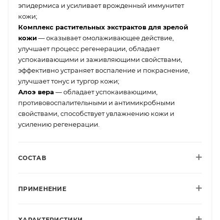
эпидермиса и усиливает врожденный иммунитет
кожи;
Комплекс растительных экстрактов для зрелой
кожи
— оказывает омолаживающее действие,
улучшает процесс регенерации, обладает
успокаивающими и заживляющими свойствами,
эффективно устраняет воспаление и покраснение,
улучшает тонус и тургор кожи;
Алоэ вера
— обладает успокаивающими,
противовоспалительными и антимикробными
свойствами, способствует увлажнению кожи и
усилению регенерации.
СОСТАВ
ПРИМЕНЕНИЕ
ХАРАКТЕРИСТИКИ