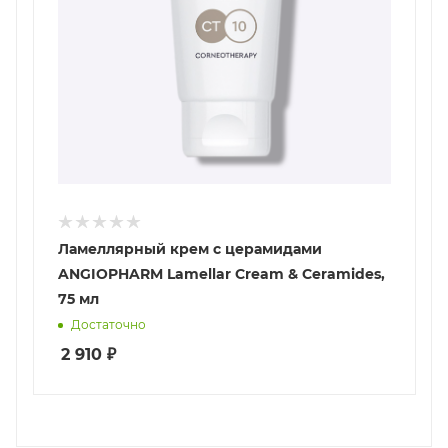
Ламеллярный крем с церамидами
ANGIOPHARM Lamellar Cream & Ceramides,
75 мл
Достаточно
2 910
₽