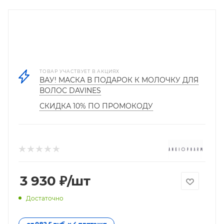
ТОВАР УЧАСТВУЕТ В АКЦИЯХ
ВАУ! МАСКА В ПОДАРОК К МОЛОЧКУ ДЛЯ
ВОЛОС DAVINES
СКИДКА 10% ПО ПРОМОКОДУ
3 930
₽
/шт
Достаточно