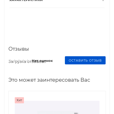
Отзывы
ОСТАВИТЬ ОТЗЫВ
Нет оценок
Загрузка отзывов...
Это может заинтересовать Вас
Хит