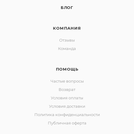
БЛОГ
КОМПАНИЯ
Отзывы
Команда
ПОМОЩЬ
Частые вопросы
Возврат
Условия оплаты
Условия доставки
Политика конфиденциальности
Публичная оферта