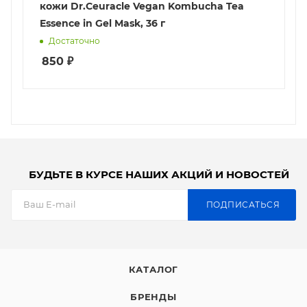
кожи Dr.Ceuracle Vegan Kombucha Tea
Essence in Gel Mask, 36 г
Достаточно
850
₽
БУДЬТЕ В КУРСЕ НАШИХ АКЦИЙ И НОВОСТЕЙ
ПОДПИСАТЬСЯ
КАТАЛОГ
БРЕНДЫ