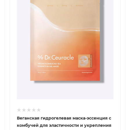
Веганская гидрогелевая маска-эссенция с
комбучей для эластичности и укрепления