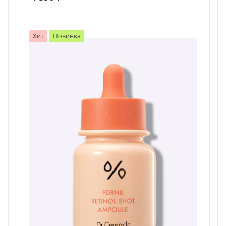
Хит
Новинка