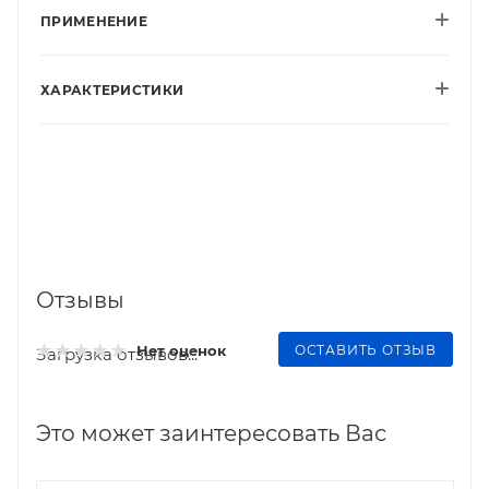
ПРИМЕНЕНИЕ
ХАРАКТЕРИСТИКИ
Отзывы
ОСТАВИТЬ ОТЗЫВ
Нет оценок
Загрузка отзывов...
Это может заинтересовать Вас