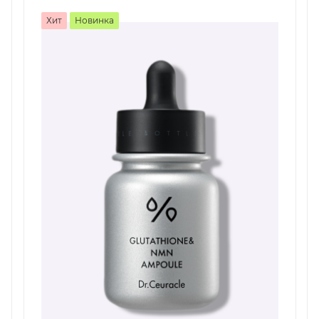
Хит
Новинка