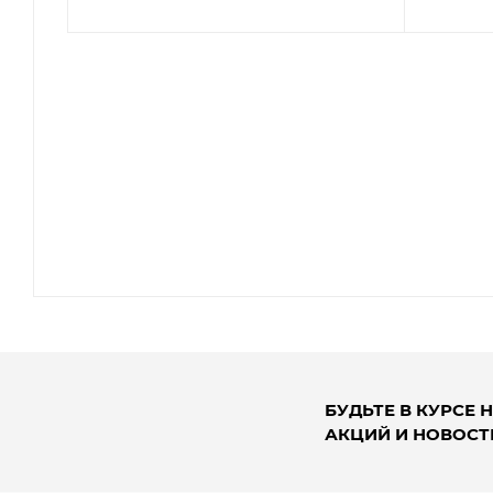
БУДЬТЕ В КУРСЕ 
АКЦИЙ И НОВОСТ