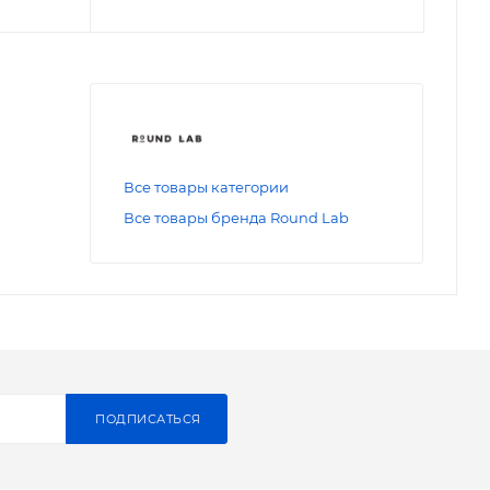
Все товары категории
Все товары бренда Round Lab
ПОДПИСАТЬСЯ