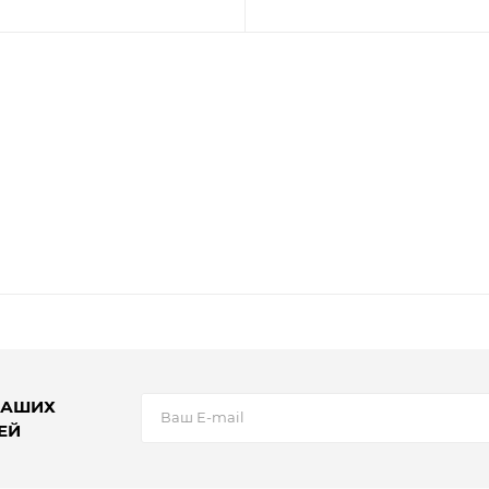
НАШИХ
ЕЙ