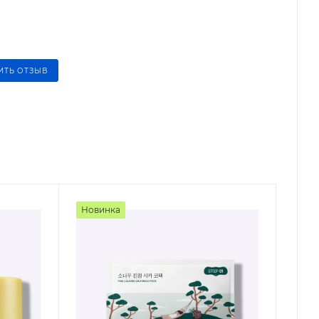
ИТЬ ОТЗЫВ
Новинка