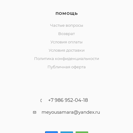
ПОМОЩЬ
Частые вопросы
Возврат
Условия оплаты
Условия доставки
Политика конфиденциальности
Публичная оферта
+7 986 952-04-18
meyousamara@yandex.ru