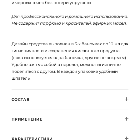
и черных точек без потери упругости
Для профессионального и домашнего использования.
Не содержит парфюма и красителей, эфирных масел.
Дизайн средства выполнен в 3-х баночках по 10 мл для
гигиеничности и сохранения кислотного продукта
(пока используется одна баночка, другие не вскрыты).
Удобно взять с собой в перелет, можно гигиенично
поделиться с другом. В каждой упаковке удобный
шпатель.
СОСТАВ
ПРИМЕНЕНИЕ
ХАРАКТЕРИСТИКИ