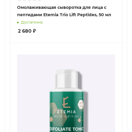
Омолаживающая сыворотка для лица с
пептидами Etemia Trio Lift Peptides, 50 мл
Достаточно
2 680
₽