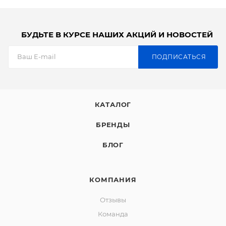
БУДЬТЕ В КУРСЕ НАШИХ АКЦИЙ И НОВОСТЕЙ
ПОДПИСАТЬСЯ
КАТАЛОГ
БРЕНДЫ
БЛОГ
КОМПАНИЯ
Отзывы
Команда