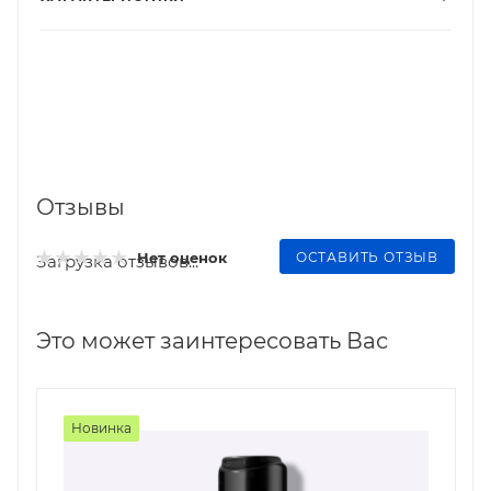
Отзывы
ОСТАВИТЬ ОТЗЫВ
Нет оценок
Загрузка отзывов...
Это может заинтересовать Вас
Новинка