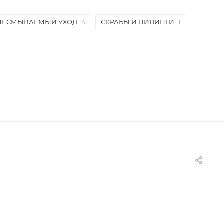
НЕСМЫВАЕМЫЙ УХОД
4
СКРАБЫ И ПИЛИНГИ
1