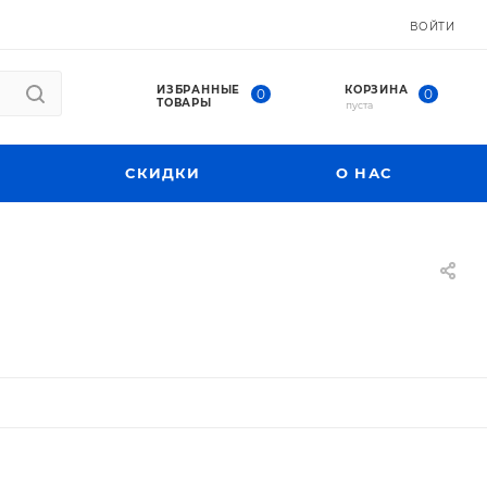
ВОЙТИ
ИЗБРАННЫЕ
КОРЗИНА
0
0
ТОВАРЫ
пуста
СКИДКИ
О НАС