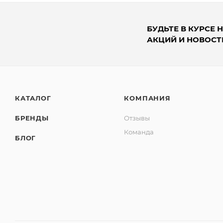
БУДЬТЕ В КУРСЕ 
АКЦИЙ И НОВОСТ
КАТАЛОГ
КОМПАНИЯ
БРЕНДЫ
Отзывы
Команда
БЛОГ