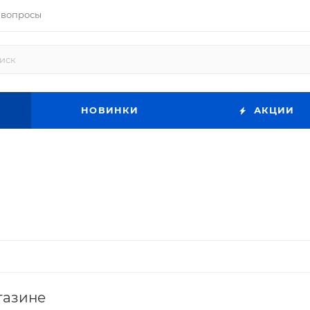
 вопросы
НОВИНКИ
АКЦИИ
газине