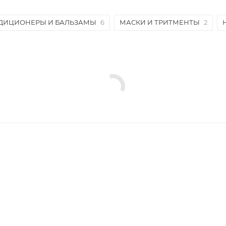
ДИЦИОНЕРЫ И БАЛЬЗАМЫ
6
МАСКИ И ТРИТМЕНТЫ
2