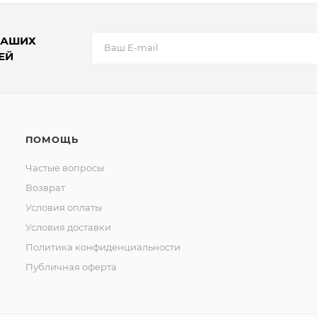
НАШИХ
ЕЙ
ПОМОЩЬ
Частые вопросы
Возврат
Условия оплаты
Условия доставки
Политика конфиденциальности
Публичная оферта