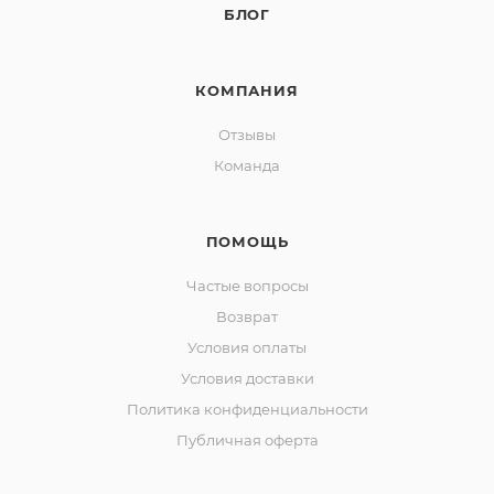
БЛОГ
КОМПАНИЯ
Отзывы
Команда
ПОМОЩЬ
Частые вопросы
Возврат
Условия оплаты
Условия доставки
Политика конфиденциальности
Публичная оферта