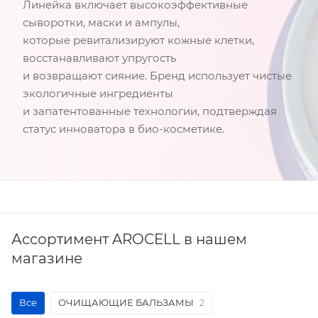
Линейка включает высокоэффективные
сыворотки, маски и ампулы,
которые ревитализируют кожные клетки,
восстанавливают упругость
и возвращают сияние. Бренд использует чистые
экологичные ингредиенты
и запатентованные технологии, подтверждая
статус инноватора в био-косметике.
Ассортимент AROCELL в нашем
магазине
Все
ОЧИЩАЮЩИЕ БАЛЬЗАМЫ
2