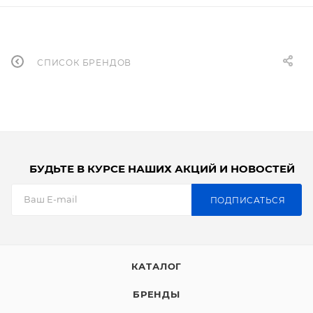
СПИСОК БРЕНДОВ
БУДЬТЕ В КУРСЕ НАШИХ АКЦИЙ И НОВОСТЕЙ
ПОДПИСАТЬСЯ
КАТАЛОГ
БРЕНДЫ