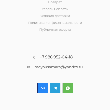
Возврат
Условия оплаты
Условия доставки
Политика конфиденциальности
Публичная оферта
+7 986 952-04-18
meyousamara@yandex.ru