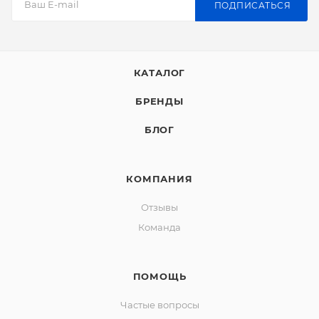
ПОДПИСАТЬСЯ
КАТАЛОГ
БРЕНДЫ
БЛОГ
КОМПАНИЯ
Отзывы
Команда
ПОМОЩЬ
Частые вопросы