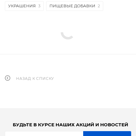
УКРАШЕНИЯ
3
ПИЩЕВЫЕ ДОБАВКИ
2
НАЗАД К СПИСКУ
БУДЬТЕ В КУРСЕ НАШИХ АКЦИЙ И НОВОСТЕЙ