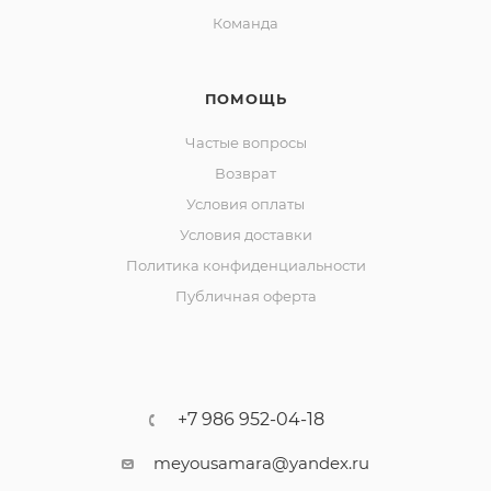
Команда
ПОМОЩЬ
Частые вопросы
Возврат
Условия оплаты
Условия доставки
Политика конфиденциальности
Публичная оферта
+7 986 952-04-18
meyousamara@yandex.ru