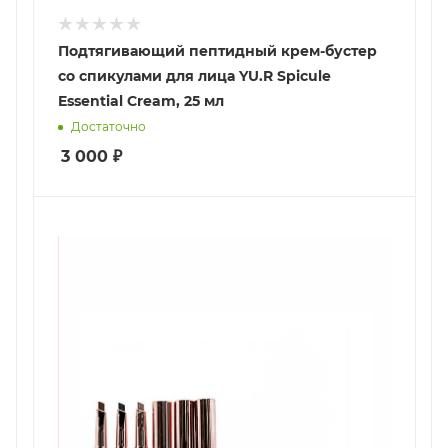
Подтягивающий пептидный крем-бустер
со спикулами для лица YU.R Spicule
Essential Cream, 25 мл
Достаточно
3 000
₽