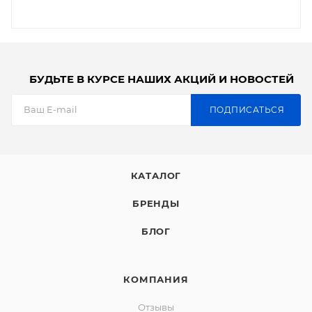
БУДЬТЕ В КУРСЕ НАШИХ АКЦИЙ И НОВОСТЕЙ
ПОДПИСАТЬСЯ
КАТАЛОГ
БРЕНДЫ
БЛОГ
КОМПАНИЯ
Отзывы