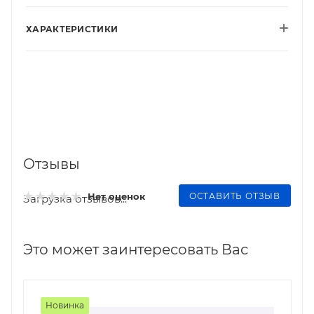
ХАРАКТЕРИСТИКИ
Отзывы
ОСТАВИТЬ ОТЗЫВ
Нет оценок
Загрузка отзывов...
Это может заинтересовать Вас
Новинка