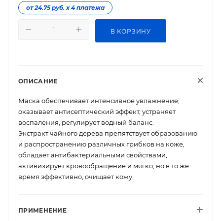
от 24.75 руб. х 4 платежа
В КОРЗИНУ
ОПИСАНИЕ
Маска обеспечивает интенсивное увлажнение,
оказывает антисептический эффект, устраняет
воспаления, регулирует водный баланс.
Экстракт чайного дерева препятствует образованию
и распространению различных грибков на коже,
обладает антибактериальными свойствами,
активизирует кровообращение и мягко, но в то же
время эффективно, очищает кожу.
ПРИМЕНЕНИЕ