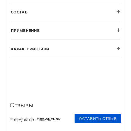
СОСТАВ
ПРИМЕНЕНИЕ
ХАРАКТЕРИСТИКИ
Отзывы
ОСТАВИТЬ ОТЗЫВ
Нет оценок
Загрузка отзывов...