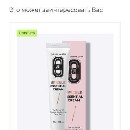
Это может заинтересовать Вас
Новинка