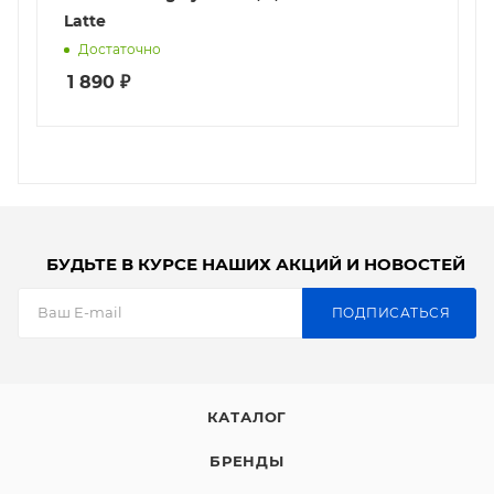
Latte
Достаточно
1 890
₽
БУДЬТЕ В КУРСЕ НАШИХ АКЦИЙ И НОВОСТЕЙ
ПОДПИСАТЬСЯ
КАТАЛОГ
БРЕНДЫ