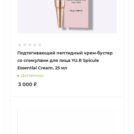
Подтягивающий пептидный крем-бустер
со спикулами для лица YU.R Spicule
Essential Cream, 25 мл
Достаточно
3 000
₽