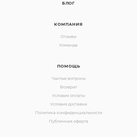
БЛОГ
КОМПАНИЯ
Отзывы
Команда
ПОМОЩЬ
Частые вопросы
Возврат
Условия оплаты
Условия доставки
Политика конфиденциальности
Публичная оферта