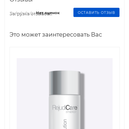
ОСТАВИТЬ ОТЗЫВ
Нет оценок
Загрузка отзывов...
Это может заинтересовать Вас