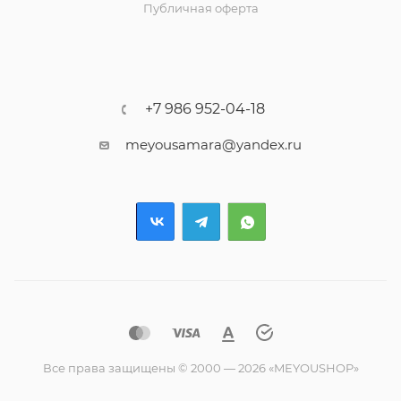
Публичная оферта
+7 986 952-04-18
meyousamara@yandex.ru
Все права защищены © 2000 — 2026 «MEYOUSHOP»