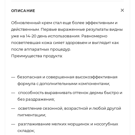
ОПИСАНИЕ
Обновленный крем стал еще более эффективным и
действенным. Первые выраженные результаты видны
уже на 14-20 день использования. Равномерно
посветлевшая кожа сияет здоровьем и выглядит как
после аппаратных процедур.
Преимущества продукта:
безопасная и совершенная высокоэффективная
формула с дополнительными компонентами;
способность выравнивать оттенок дермы быстро и
без раздражения;
осветление сезонной, возрастной и любой другой
пигментации;
разглаживание мелких морщинок и носогубных
складок;