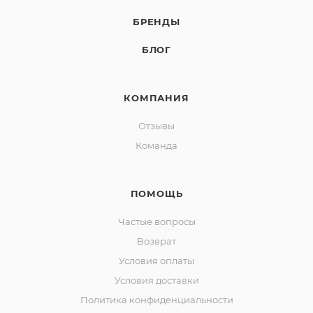
БРЕНДЫ
БЛОГ
КОМПАНИЯ
Отзывы
Команда
ПОМОЩЬ
Частые вопросы
Возврат
Условия оплаты
Условия доставки
Политика конфиденциальности