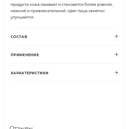
продукта кожа оживает и становится более ровной,
нежной и привлекательной. Цвет лица заметно
улучшается.
СОСТАВ
ПРИМЕНЕНИЕ
ХАРАКТЕРИСТИКИ
Отзывы