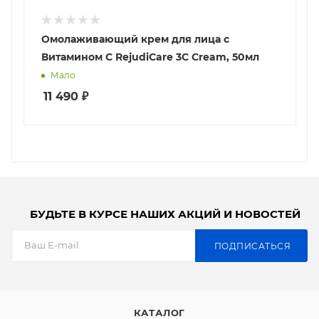
Омолаживающий крем для лица с
Витамином С RejudiCare 3C Cream, 50мл
Мало
11 490
₽
БУДЬТЕ В КУРСЕ НАШИХ АКЦИЙ И НОВОСТЕЙ
ПОДПИСАТЬСЯ
КАТАЛОГ