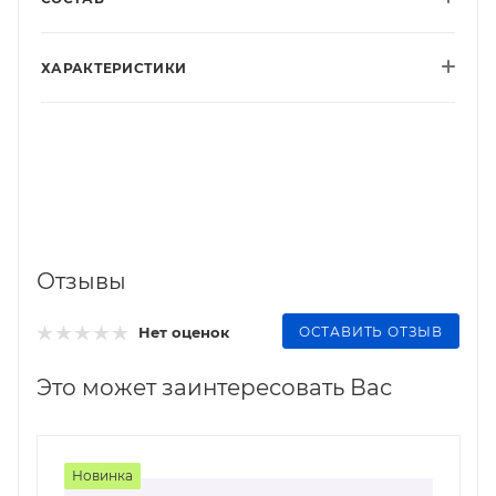
ХАРАКТЕРИСТИКИ
Отзывы
ОСТАВИТЬ ОТЗЫВ
Нет оценок
Это может заинтересовать Вас
Новинка