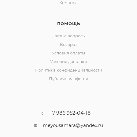
Команда
ПОМОЩЬ
Частые вопросы
Возврат
Условия оплаты
Условия доставки
Политика конфиденциальности
Публичная оферта
+7 986 952-04-18
meyousamara@yandex.ru