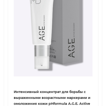
Интенсивный концентрат для борьбы с
выраженными возрастными маркерами и
омоложения кожи pHformula A.G.E. Active