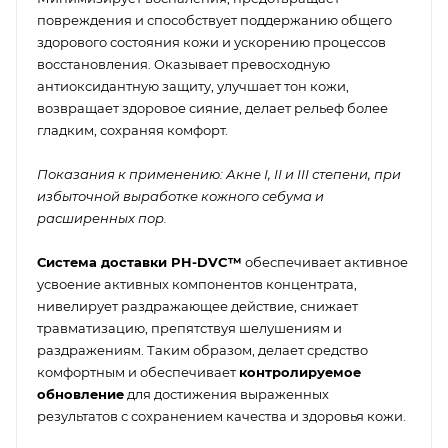
повреждения и способствует поддержанию общего
здорового состояния кожи и ускорению процессов
восстановления. Оказывает превосходную
антиоксидантную защиту, улучшает тон кожи,
возвращает здоровое сияние, делает рельеф более
гладким, сохраняя комфорт.
Показания к применению: Акне I, II и III степени, при
избыточной выработке кожного себума и
расширенных пор.
Система доставки PH-DVC™
обеспечивает активное
усвоение активных компонентов концентрата,
нивелирует раздражающее действие, снижает
травматизацию, препятствуя шелушениям и
раздражениям. Таким образом, делает средство
комфортным и обеспечивает
контролируемое
обновление
для достижения выраженных
результатов с сохранением качества и здоровья кожи.