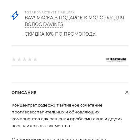
ТОВАР УЧАСТВУЕТ В АКЦИЯХ
ВАУ! МАСКА В ПОДАРОК К МОЛОЧКУ ДЛЯ
ВОЛОС DAVINES
СКИДКА 10% ПО ПРОМОКОДУ
ОПИСАНИЕ
Концентрат содержит активное сочетание
противовоспалительных и обновляющих
компонентов для решения проблемы акне и других
воспалительных элементов.
Минимизирует воспаления, предотвращает