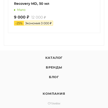
Recovery MD, 50 мл
Мало
9 000
₽
12 000
₽
-
25
%
Экономия
3 000
₽
КАТАЛОГ
БРЕНДЫ
БЛОГ
КОМПАНИЯ
Отзывы