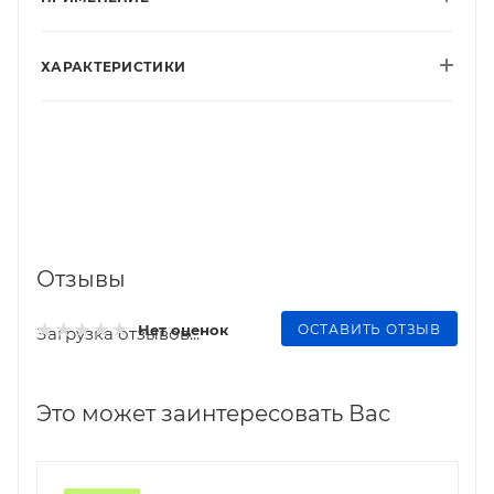
ХАРАКТЕРИСТИКИ
Отзывы
ОСТАВИТЬ ОТЗЫВ
Нет оценок
Загрузка отзывов...
Это может заинтересовать Вас