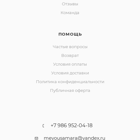
Отзывы
Команда
ПОМОЩЬ
Частые вопросы
Возврат
Условия оплаты
Условия доставки
Политика конфиденциальности
Публичная оферта
+7 986 952-04-18
meyousamara@yandex.ru