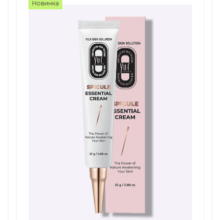
Новинка