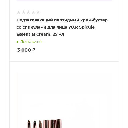
Подтягивающий пептидный крем-бустер
со спикулами для лица YU.R Spicule
Essential Cream, 25 мл
Достаточно
3 000
₽