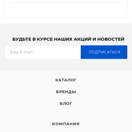
БУДЬТЕ В КУРСЕ НАШИХ АКЦИЙ И НОВОСТЕЙ
ПОДПИСАТЬСЯ
КАТАЛОГ
БРЕНДЫ
БЛОГ
КОМПАНИЯ