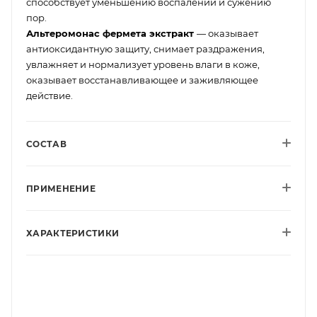
способствует уменьшению воспалений и сужению
пор.
Альтеромонас фермета экстракт
— оказывает
антиоксидантную защиту, снимает раздражения,
увлажняет и нормализует уровень влаги в коже,
оказывает восстанавливающее и заживляющее
действие.
СОСТАВ
ПРИМЕНЕНИЕ
ХАРАКТЕРИСТИКИ