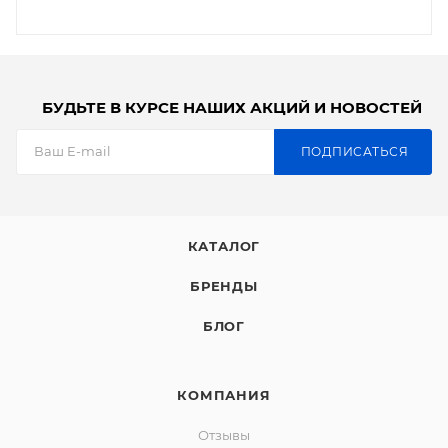
БУДЬТЕ В КУРСЕ НАШИХ АКЦИЙ И НОВОСТЕЙ
ПОДПИСАТЬСЯ
КАТАЛОГ
БРЕНДЫ
БЛОГ
КОМПАНИЯ
Отзывы