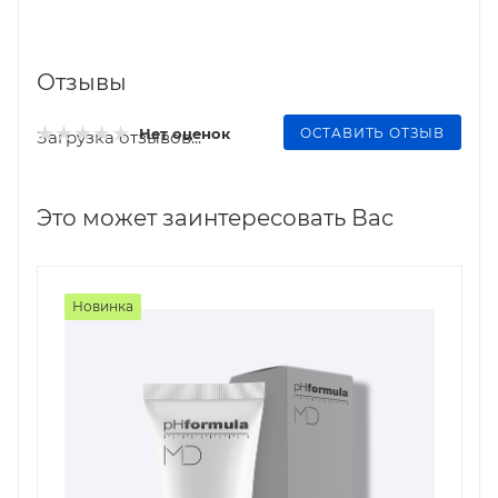
Отзывы
ОСТАВИТЬ ОТЗЫВ
Нет оценок
Загрузка отзывов...
Это может заинтересовать Вас
Новинка