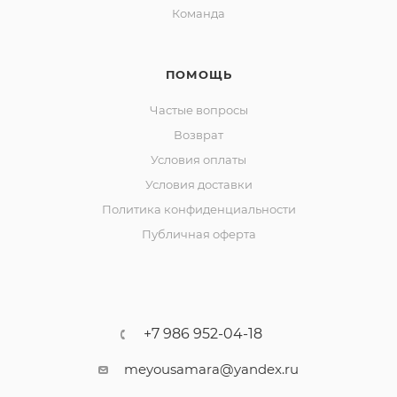
Команда
ПОМОЩЬ
Частые вопросы
Возврат
Условия оплаты
Условия доставки
Политика конфиденциальности
Публичная оферта
+7 986 952-04-18
meyousamara@yandex.ru