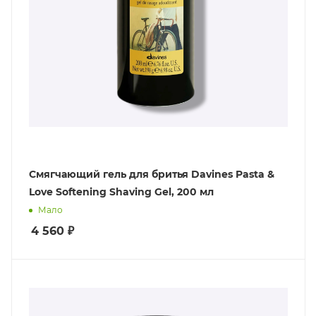
Смягчающий гель для бритья Davines Pasta &
Love Softening Shaving Gel, 200 мл
Мало
4 560
₽