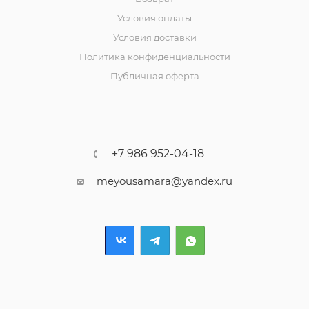
Условия оплаты
Условия доставки
Политика конфиденциальности
Публичная оферта
+7 986 952-04-18
meyousamara@yandex.ru