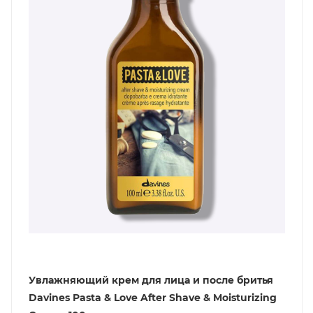
Увлажняющий крем для лица и после бритья
Davines Pasta & Love After Shave & Moisturizing