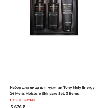
Набор для лица для мужчин Tony Moly Energy
24 Mens Moisture Skincare Set, 3 items
Нет в наличии
5 676
₽