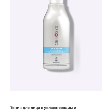
Тоник для лица c увлажняющим и