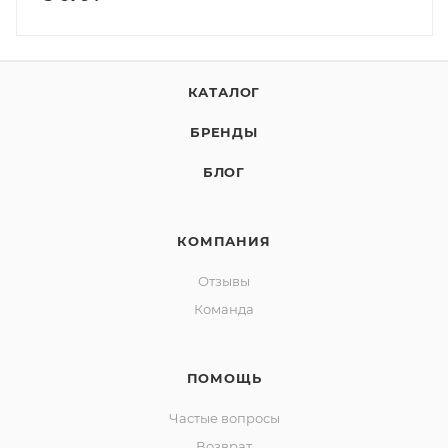
КАТАЛОГ
БРЕНДЫ
БЛОГ
КОМПАНИЯ
Отзывы
Команда
ПОМОЩЬ
Частые вопросы
Возврат