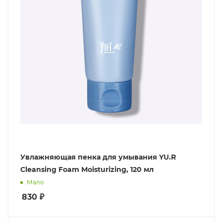
Увлажняющая пенка для умывания YU.R
Cleansing Foam Moisturizing, 120 мл
Мало
830
₽