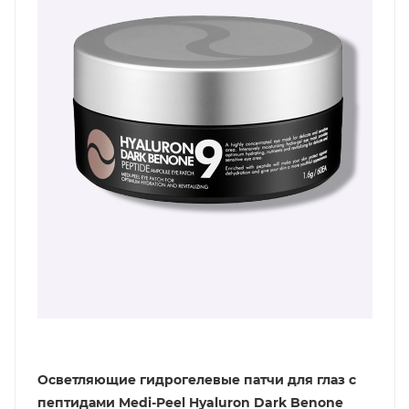
Осветляющие гидрогелевые патчи для глаз с
пептидами Medi-Peel Hyaluron Dark Benone