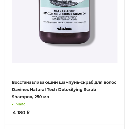
Восстанавливающий шампунь-скраб для волос
Davines Natural Tech Detoxifying Scrub
Shampoo, 250 мл
Мало
4 180
₽