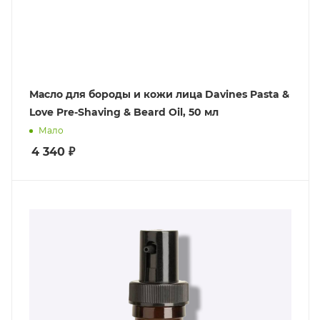
Масло для бороды и кожи лица Davines Pasta &
Love Pre-Shaving & Beard Oil, 50 мл
Мало
4 340
₽