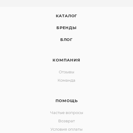
КАТАЛОГ
БРЕНДЫ
БЛОГ
КОМПАНИЯ
Отзывы
Команда
ПОМОЩЬ
Частые вопросы
Возврат
Условия оплаты