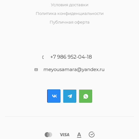
Условия доставки
Политика конфиденциальности
Публичная оферта
+7 986 952-04-18
meyousamara@yandex.ru