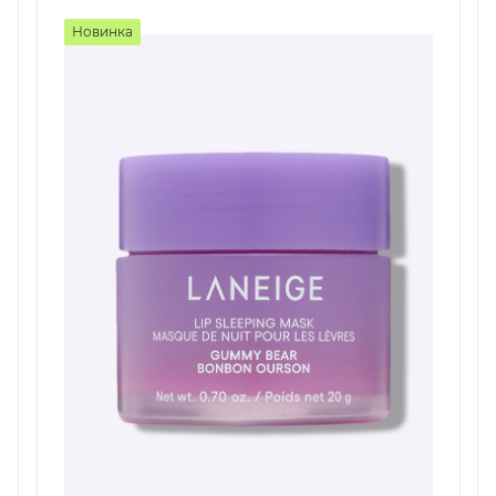
Новинка