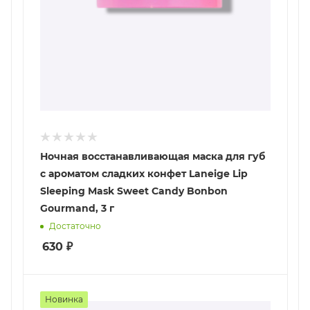
Ночная восстанавливающая маска для губ
с ароматом сладких конфет Laneige Lip
Sleeping Mask Sweet Candy Bonbon
Gourmand, 3 г
Достаточно
630
₽
Новинка