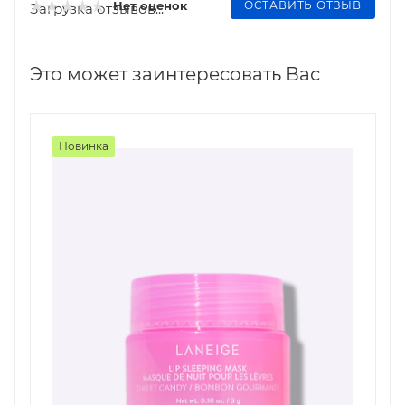
ОСТАВИТЬ ОТЗЫВ
Нет оценок
Загрузка отзывов...
Это может заинтересовать Вас
Новинка