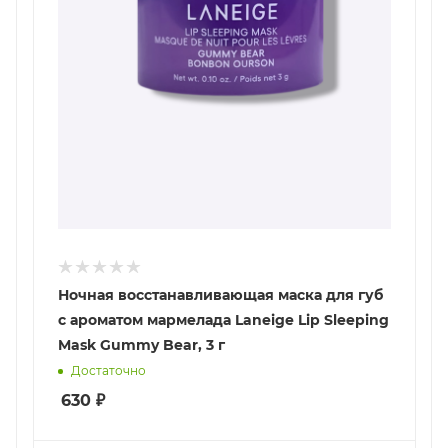
Ночная восстанавливающая маска для губ
с ароматом мармелада Laneige Lip Sleeping
Mask Gummy Bear, 3 г
Достаточно
630
₽