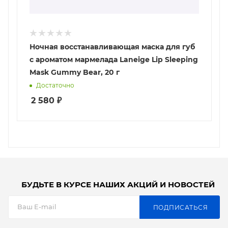
Ночная восстанавливающая маска для губ
с ароматом мармелада Laneige Lip Sleeping
Mask Gummy Bear, 20 г
Достаточно
2 580
₽
БУДЬТЕ В КУРСЕ НАШИХ АКЦИЙ И НОВОСТЕЙ
ПОДПИСАТЬСЯ