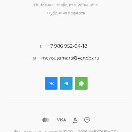
Политика конфиденциальности
Публичная оферта
+7 986 952-04-18
meyousamara@yandex.ru
Все права защищены © 2000 — 2026 «MEYOUSHOP»