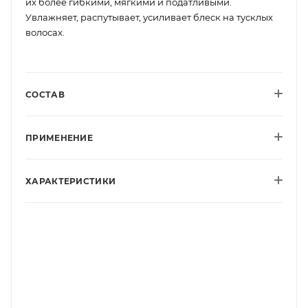
их более гибкими, мягкими и податливыми.
Увлажняет, распутывает, усиливает блеск на тусклых
волосах.
СОСТАВ
ПРИМЕНЕНИЕ
ХАРАКТЕРИСТИКИ