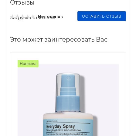
Отзывы
ОСТАВИТЬ ОТЗЫВ
Нет оценок
Загрузка отзывов...
Это может заинтересовать Вас
Новинка