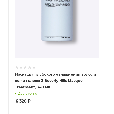
Маска для глубокого увлажнения волос и
кожи головы J Beverly Hills Masque
Treatment, 340 мл
Достаточно
6 320
₽