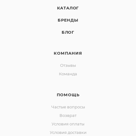
КАТАЛОГ
БРЕНДЫ
БЛОГ
КОМПАНИЯ
Отзывы
Команда
ПОМОЩЬ
Частые вопросы
Возврат
Условия оплаты
Условия доставки