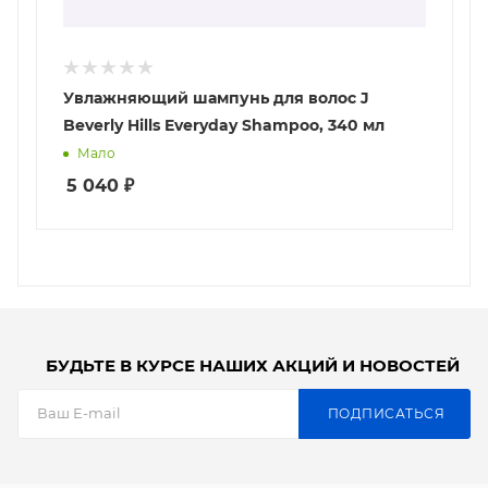
Увлажняющий шампунь для волос J
Beverly Hills Everyday Shampoo, 340 мл
Мало
5 040
₽
БУДЬТЕ В КУРСЕ НАШИХ АКЦИЙ И НОВОСТЕЙ
ПОДПИСАТЬСЯ