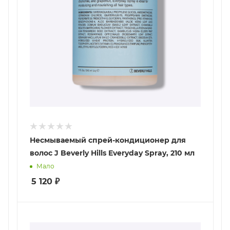
Несмываемый спрей-кондиционер для
волос J Beverly Hills Everyday Spray, 210 мл
Мало
5 120
₽