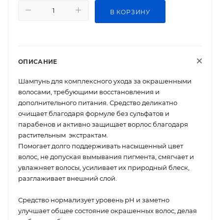
В КОРЗИНУ
ОПИСАНИЕ
Шампунь для комплексного ухода за окрашенными
волосами, требующими восстановления и
дополнительного питания. Средство деликатно
очищает благодаря формуле без сульфатов и
парабенов и активно защищает ворлос благодаря
растительным экстрактам.
Помогает долго поддерживать насыщенный цвет
волос, не допуская вымывания пигмента, смягчает и
увлажняет волосы, усиливает их природный блеск,
разглаживает внешний слой.
Средство нормализует уровень рН и заметно
улучшает общее состояние окрашенных волос, делая