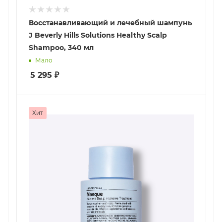
Восстанавливающий и лечебный шампунь
J Beverly Hills Solutions Healthy Scalp
Shampoo, 340 мл
Мало
5 295
₽
Хит