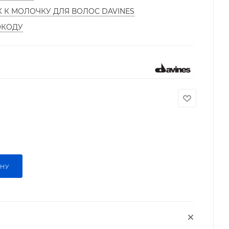
К К МОЛОЧКУ ДЛЯ ВОЛОС DAVINES
ОКОДУ
ИНУ