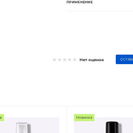
ПРИМЕНЕНИЕ
Нет оценок
ОСТАВ
а
Новинка