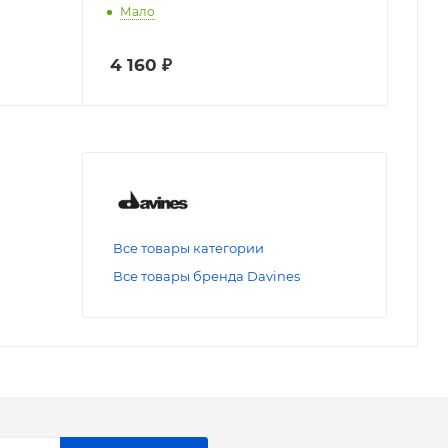
Мало
4 160
₽
Все товары категории
Все товары бренда Davines