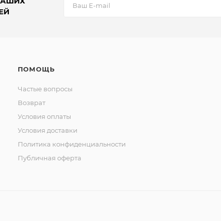
НАШИХ
ЕЙ
ПОМОЩЬ
Частые вопросы
Возврат
Условия оплаты
Условия доставки
Политика конфиденциальности
Публичная оферта