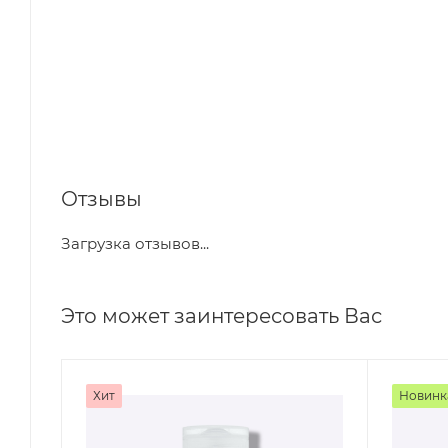
Отзывы
Загрузка отзывов...
Это может заинтересовать Вас
Хит
Новинк