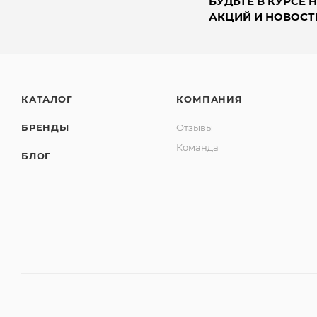
БУДЬТЕ В КУРСЕ 
АКЦИЙ И НОВОСТ
КАТАЛОГ
КОМПАНИЯ
БРЕНДЫ
Отзывы
Команда
БЛОГ