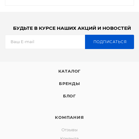
БУДЬТЕ В КУРСЕ НАШИХ АКЦИЙ И НОВОСТЕЙ
ПОДПИСАТЬСЯ
КАТАЛОГ
БРЕНДЫ
БЛОГ
КОМПАНИЯ
Отзывы
Команда