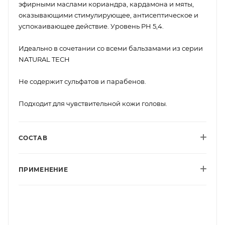
эфирными маслами кориандра, кардамона и мяты,
оказывающими стимулирующее, антисептическое и
успокаивающее действие. Уровень PH 5,4.
Идеально в сочетании со всеми бальзамами из серии
NATURAL TECH
Не содержит сульфатов и парабенов.
Подходит для чувствительной кожи головы.
СОСТАВ
ПРИМЕНЕНИЕ