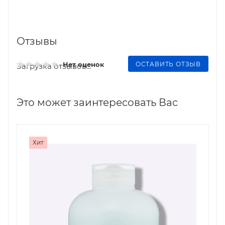
Отзывы
ОСТАВИТЬ ОТЗЫВ
Нет оценок
Загрузка отзывов...
Это может заинтересовать Вас
Хит