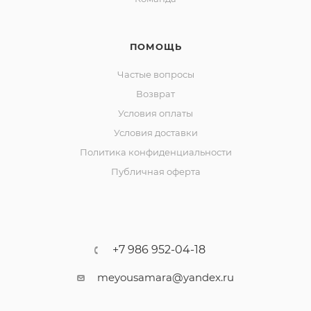
ПОМОЩЬ
Частые вопросы
Возврат
Условия оплаты
Условия доставки
Политика конфиденциальности
Публичная оферта
+7 986 952-04-18
meyousamara@yandex.ru