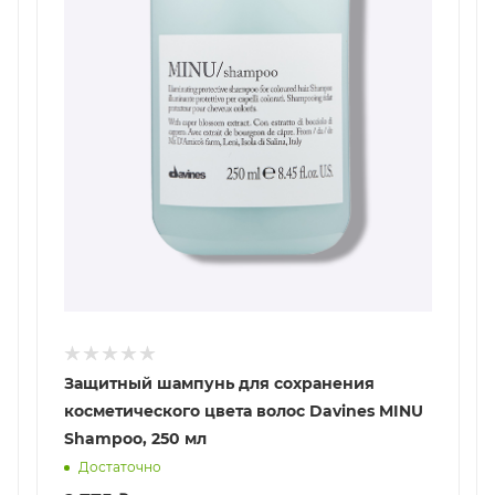
Защитный шампунь для сохранения
косметического цвета волос Davines MINU
Shampoo, 250 мл
Достаточно