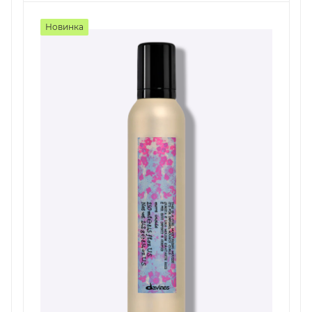
Новинка