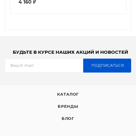
4 160
₽
БУДЬТЕ В КУРСЕ НАШИХ АКЦИЙ И НОВОСТЕЙ
ПОДПИСАТЬСЯ
КАТАЛОГ
БРЕНДЫ
БЛОГ