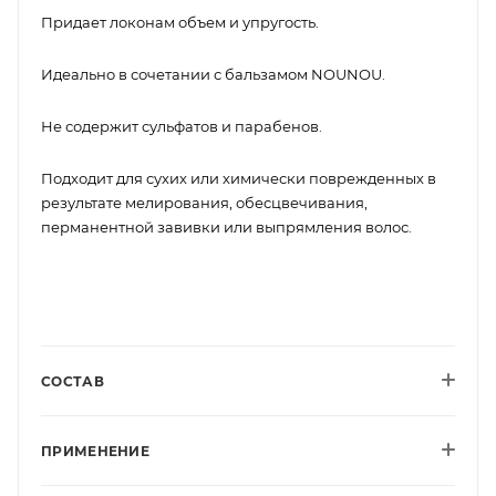
Придает локонам объем и упругость.
Идеально в сочетании с бальзамом NOUNOU.
Не содержит сульфатов и парабенов.
Подходит для сухих или химически поврежденных в
результате мелирования, обесцвечивания,
перманентной завивки или выпрямления волос.
СОСТАВ
ПРИМЕНЕНИЕ