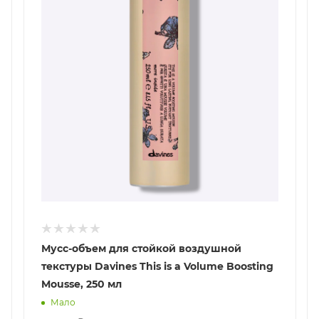
Мусс-объем для стойкой воздушной
текстуры Davines This is a Volume Boosting
Mousse, 250 мл
Мало