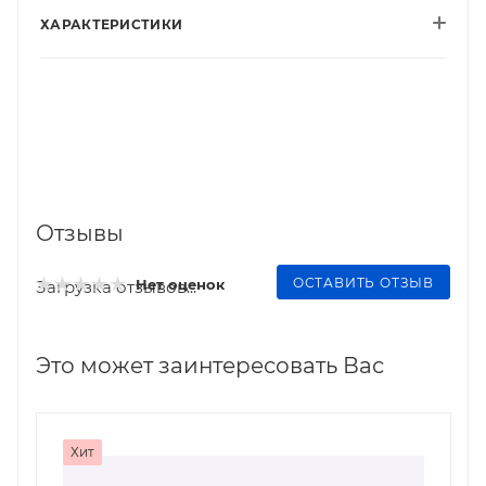
ХАРАКТЕРИСТИКИ
Отзывы
ОСТАВИТЬ ОТЗЫВ
Нет оценок
Загрузка отзывов...
Это может заинтересовать Вас
Хит