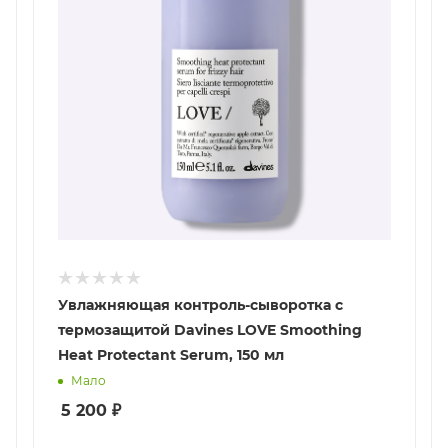
Увлажняющая контроль-сыворотка с
термозащитой Davines LOVE Smoothing
Heat Protectant Serum, 150 мл
Мало
5 200
₽