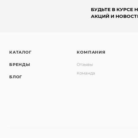
БУДЬТЕ В КУРСЕ 
АКЦИЙ И НОВОСТ
КАТАЛОГ
КОМПАНИЯ
БРЕНДЫ
Отзывы
Команда
БЛОГ