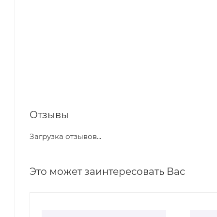
Отзывы
Загрузка отзывов...
Это может заинтересовать Вас