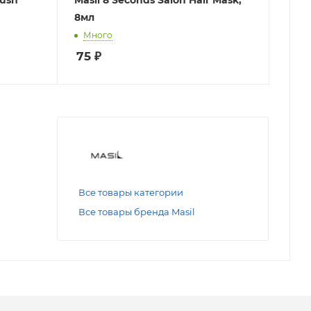
8мл
Много
75
₽
Все товары категории
Все товары бренда Masil