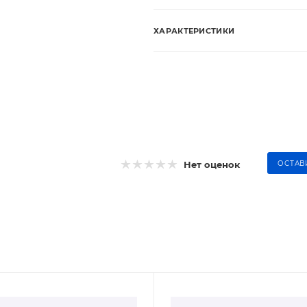
ХАРАКТЕРИСТИКИ
Нет оценок
ОСТАВ