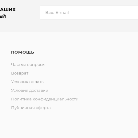
НАШИХ
ЕЙ
ПОМОЩЬ
Частые вопросы
Возврат
Условия оплаты
Условия доставки
Политика конфиденциальности
Публичная оферта