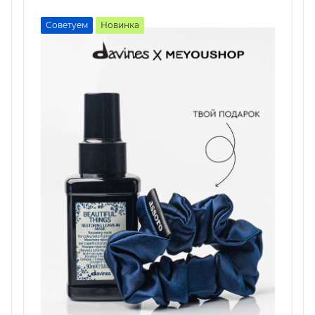
Советуем
Новинка