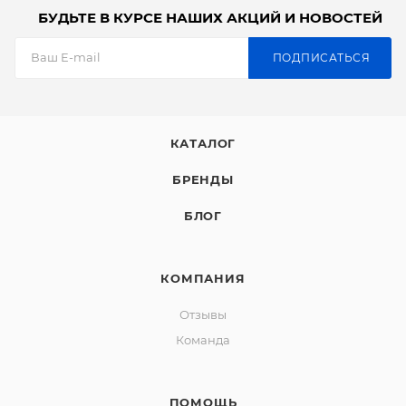
БУДЬТЕ В КУРСЕ НАШИХ АКЦИЙ И НОВОСТЕЙ
ПОДПИСАТЬСЯ
КАТАЛОГ
БРЕНДЫ
БЛОГ
КОМПАНИЯ
Отзывы
Команда
ПОМОЩЬ