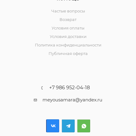
Частые вопросы
Возврат
Условия оплаты
Условия доставки
Политика конфиденциальности
Публичная оферта
+7 986 952-04-18
meyousamara@yandex.ru