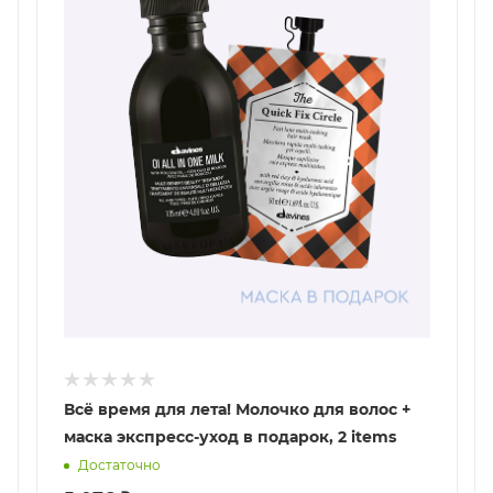
Всё время для лета! Молочко для волос +
маска экспресс-уход в подарок, 2 items
Достаточно