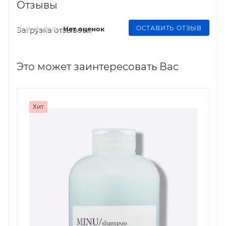
Отзывы
ОСТАВИТЬ ОТЗЫВ
Нет оценок
Загрузка отзывов...
Это может заинтересовать Вас
Хит