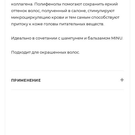
коллагена. Полифенолы помогают сохранить яркий
оттенок волос, полученный в салоне, стимулируют
микроциркуляцию крови и тем самым способствуют
притоку к коже головы питательных веществ.
Идеально в сочетании с шампунем и бальзамом MINU.
Подходит для окрашенных волос.
ПРИМЕНЕНИЕ