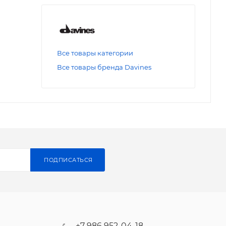
Все товары категории
Все товары бренда Davines
ПОДПИСАТЬСЯ
+7 986 952-04-18