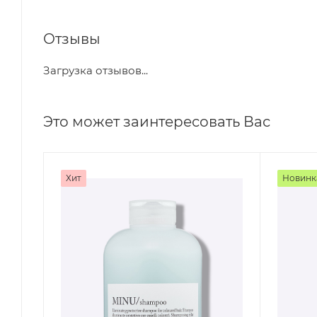
Отзывы
Загрузка отзывов...
Это может заинтересовать Вас
Хит
Новинк