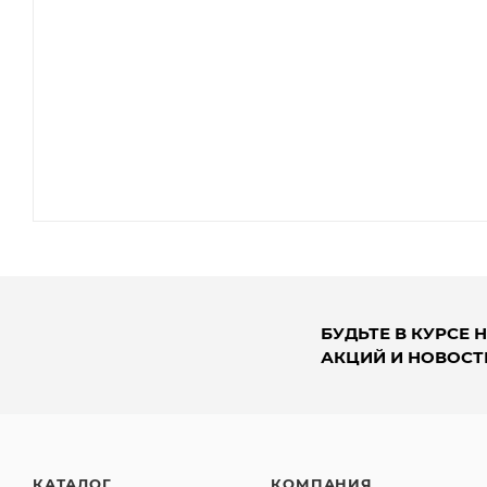
БУДЬТЕ В КУРСЕ 
АКЦИЙ И НОВОСТ
КАТАЛОГ
КОМПАНИЯ