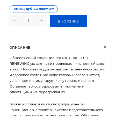
от 1305 руб. х 4 платежа
В КОРЗИНУ
ОПИСАНИЕ
Обновляющий кондиционер NATURAL TECH
RENEWING увлажняет и продлевает жизненный цикл
волос. Помогает поддерживать естественную красоту
и здоровое состояние кожи головы и волос. Питает,
увлажняет и стимулирует кожу головы и волосы.
Оставляет волосы здоровыми, плотными и
блестящими, не перегружая их.
Может использоваться как традиционный
кондиционер, а также в качестве подготовительного
этапа перед различными процедурами. Обогащен