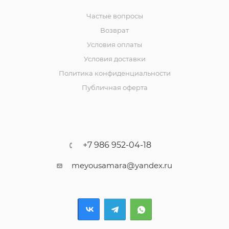
Частые вопросы
Возврат
Условия оплаты
Условия доставки
Политика конфиденциальности
Публичная оферта
+7 986 952-04-18
meyousamara@yandex.ru