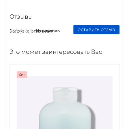
Отзывы
ОСТАВИТЬ ОТЗЫВ
Нет оценок
Загрузка отзывов...
Это может заинтересовать Вас
Хит