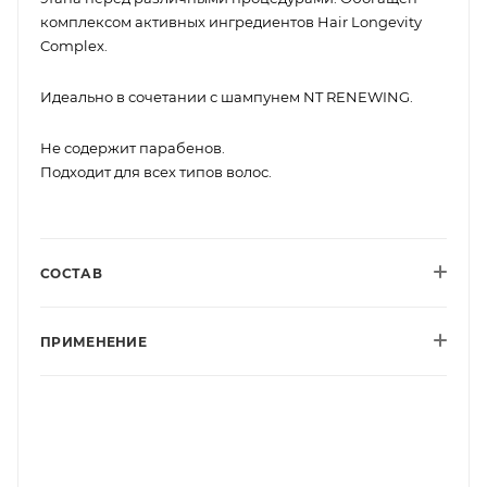
комплексом активных ингредиентов Hair Longevity
Complex.
Идеально в сочетании с шампунем NT RENEWING.
Не содержит парабенов.
Подходит для всех типов волос.
СОСТАВ
ПРИМЕНЕНИЕ