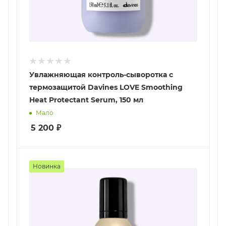
Увлажняющая контроль-сыворотка с
термозащитой Davines LOVE Smoothing
Heat Protectant Serum, 150 мл
Мало
5 200
₽
Новинка