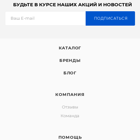
БУДЬТЕ В КУРСЕ НАШИХ АКЦИЙ И НОВОСТЕЙ
ПОДПИСАТЬСЯ
КАТАЛОГ
БРЕНДЫ
БЛОГ
КОМПАНИЯ
Отзывы
Команда
ПОМОЩЬ