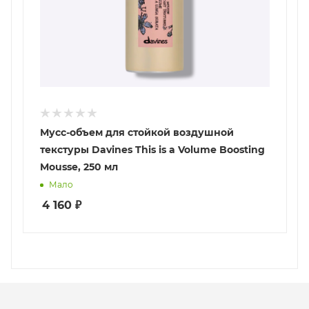
Мусс-объем для стойкой воздушной
текстуры Davines This is a Volume Boosting
Mousse, 250 мл
Мало
4 160
₽