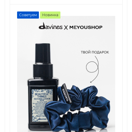
Советуем
Новинка