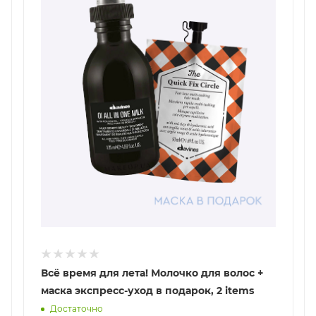
Всё время для лета! Молочко для волос +
маска экспресс-уход в подарок, 2 items
Достаточно