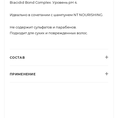
Biacidid Bond Complex. Уровень рН 4.
Идеально в сочетании с шампунем NT NOURISHING.
Не содержит сульфатов и парабенов.
Подходит для сухих и поврежденных волос.
СОСТАВ
ПРИМЕНЕНИЕ