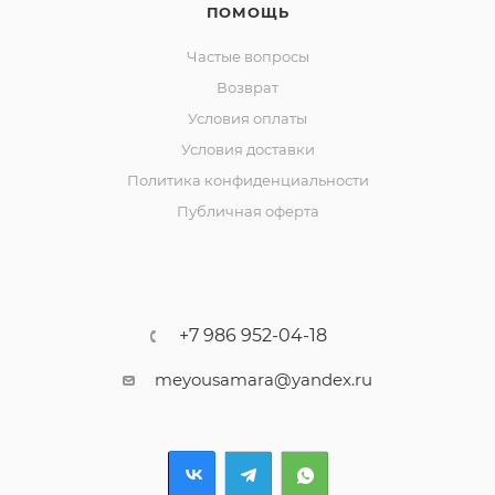
ПОМОЩЬ
Частые вопросы
Возврат
Условия оплаты
Условия доставки
Политика конфиденциальности
Публичная оферта
+7 986 952-04-18
meyousamara@yandex.ru