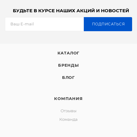
БУДЬТЕ В КУРСЕ НАШИХ АКЦИЙ И НОВОСТЕЙ
ПОДПИСАТЬСЯ
КАТАЛОГ
БРЕНДЫ
БЛОГ
КОМПАНИЯ
Отзывы
Команда