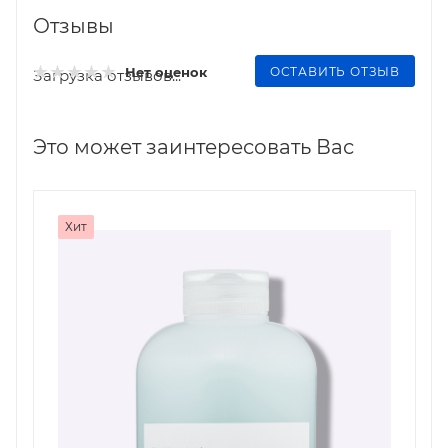
Отзывы
ОСТАВИТЬ ОТЗЫВ
Нет оценок
Загрузка отзывов...
Это может заинтересовать Вас
Хит