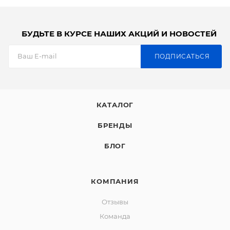
БУДЬТЕ В КУРСЕ НАШИХ АКЦИЙ И НОВОСТЕЙ
ПОДПИСАТЬСЯ
КАТАЛОГ
БРЕНДЫ
БЛОГ
КОМПАНИЯ
Отзывы
Команда