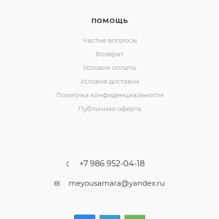
ПОМОЩЬ
Частые вопросы
Возврат
Условия оплаты
Условия доставки
Политика конфиденциальности
Публичная оферта
+7 986 952-04-18
meyousamara@yandex.ru