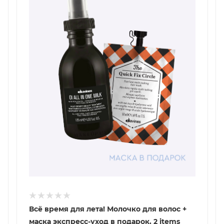
Всё время для лета! Молочко для волос +
маска экспресс-уход в подарок, 2 items