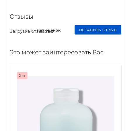
Отзывы
ОСТАВИТЬ ОТЗЫВ
Нет оценок
Загрузка отзывов...
Это может заинтересовать Вас
Хит