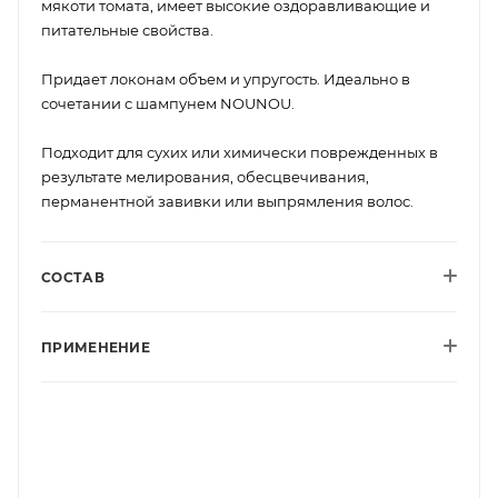
мякоти томата, имеет высокие оздоравливающие и
питательные свойства.
Придает локонам объем и упругость. Идеально в
сочетании с шампунем NOUNOU.
Подходит для сухих или химически поврежденных в
результате мелирования, обесцвечивания,
перманентной завивки или выпрямления волос.
СОСТАВ
ПРИМЕНЕНИЕ