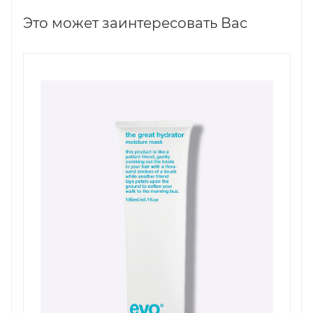
Это может заинтересовать Вас