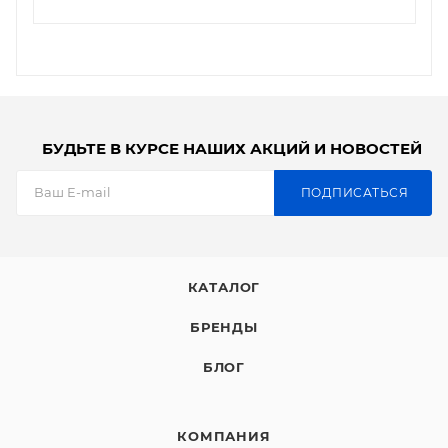
БУДЬТЕ В КУРСЕ НАШИХ АКЦИЙ И НОВОСТЕЙ
ПОДПИСАТЬСЯ
КАТАЛОГ
БРЕНДЫ
БЛОГ
КОМПАНИЯ