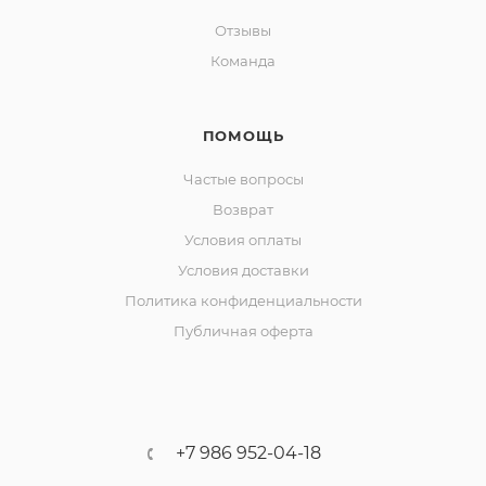
Отзывы
Команда
ПОМОЩЬ
Частые вопросы
Возврат
Условия оплаты
Условия доставки
Политика конфиденциальности
Публичная оферта
+7 986 952-04-18