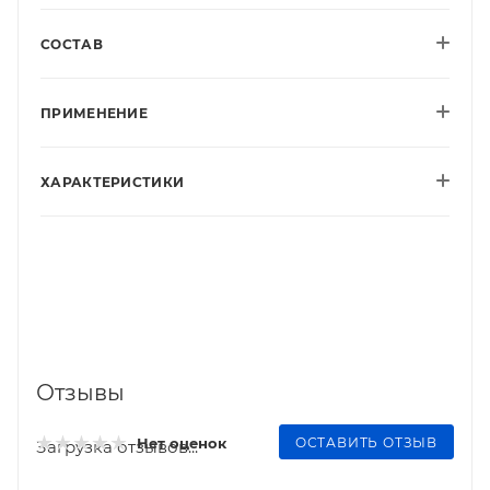
СОСТАВ
ПРИМЕНЕНИЕ
ХАРАКТЕРИСТИКИ
Отзывы
ОСТАВИТЬ ОТЗЫВ
Нет оценок
Загрузка отзывов...