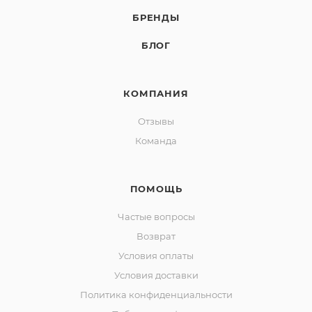
БРЕНДЫ
БЛОГ
КОМПАНИЯ
Отзывы
Команда
ПОМОЩЬ
Частые вопросы
Возврат
Условия оплаты
Условия доставки
Политика конфиденциальности