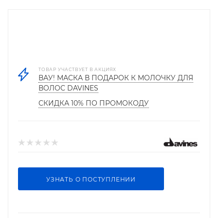
ТОВАР УЧАСТВУЕТ В АКЦИЯХ
ВАУ! МАСКА В ПОДАРОК К МОЛОЧКУ ДЛЯ
ВОЛОС DAVINES
СКИДКА 10% ПО ПРОМОКОДУ
УЗНАТЬ О ПОСТУПЛЕНИИ