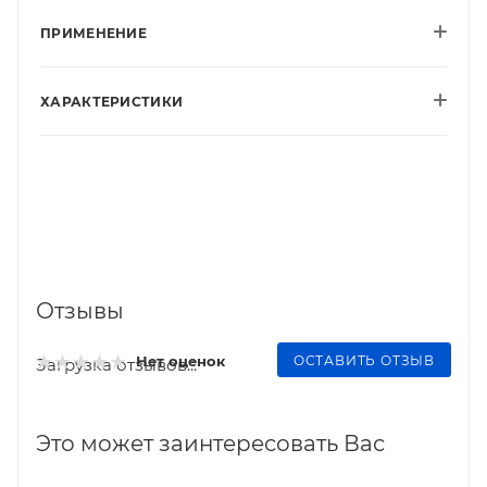
ПРИМЕНЕНИЕ
ХАРАКТЕРИСТИКИ
Отзывы
ОСТАВИТЬ ОТЗЫВ
Нет оценок
Загрузка отзывов...
Это может заинтересовать Вас