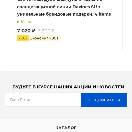
солнцезащитной линии Davines SU +
уникальные брендовые подарки, 4 items
Мало
7 020
₽
7 800
₽
-
10
%
Экономия
780
₽
БУДЬТЕ В КУРСЕ НАШИХ АКЦИЙ И НОВОСТЕЙ
ПОДПИСАТЬСЯ
КАТАЛОГ