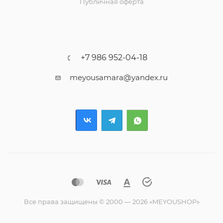
Публичная оферта
+7 986 952-04-18
meyousamara@yandex.ru
Все права защищены © 2000 — 2026 «MEYOUSHOP»