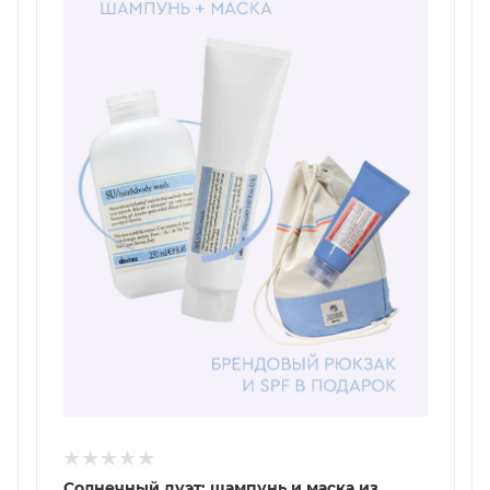
Солнечный дуэт: шампунь и маска из