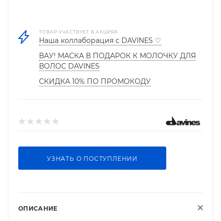
ТОВАР УЧАСТВУЕТ В АКЦИЯХ
Наша коллаборация с DAVINES ♡
ВАУ! МАСКА В ПОДАРОК К МОЛОЧКУ ДЛЯ
ВОЛОС DAVINES
СКИДКА 10% ПО ПРОМОКОДУ
УЗНАТЬ О ПОСТУПЛЕНИИ
ОПИСАНИЕ