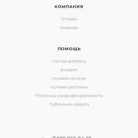
КОМПАНИЯ
Отзывы
Команда
ПОМОЩЬ
Частые вопросы
Возврат
Условия оплаты
Условия доставки
Политика конфиденциальности
Публичная оферта