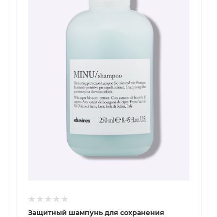
Защитный шампунь для сохранения