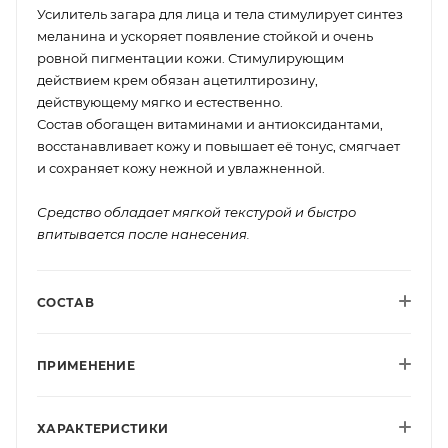
Усилитель загара для лица и тела стимулирует синтез
меланина и ускоряет появление стойкой и очень
ровной пигментации кожи. Стимулирующим
действием крем обязан ацетилтирозину,
действующему мягко и естественно.
Состав обогащен витаминами и антиоксидантами,
восстанавливает кожу и повышает её тонус, смягчает
и сохраняет кожу нежной и увлажненной.
Средство обладает мягкой текстурой и быстро
впитывается после нанесения.
СОСТАВ
ПРИМЕНЕНИЕ
ХАРАКТЕРИСТИКИ