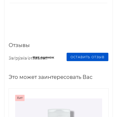
Отзывы
ОСТАВИТЬ ОТЗЫВ
Нет оценок
Загрузка отзывов...
Это может заинтересовать Вас
Хит