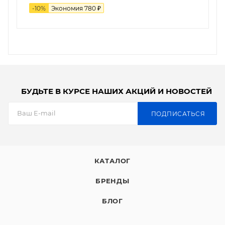
-
10
%
Экономия
780
₽
БУДЬТЕ В КУРСЕ НАШИХ АКЦИЙ И НОВОСТЕЙ
ПОДПИСАТЬСЯ
КАТАЛОГ
БРЕНДЫ
БЛОГ