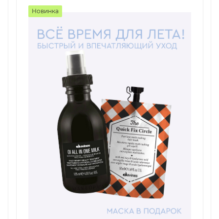
Новинка