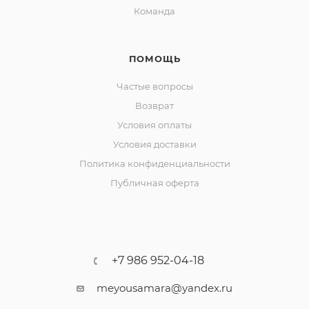
Команда
ПОМОЩЬ
Частые вопросы
Возврат
Условия оплаты
Условия доставки
Политика конфиденциальности
Публичная оферта
+7 986 952-04-18
meyousamara@yandex.ru