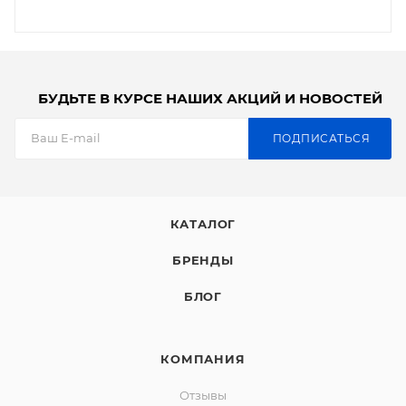
БУДЬТЕ В КУРСЕ НАШИХ АКЦИЙ И НОВОСТЕЙ
ПОДПИСАТЬСЯ
КАТАЛОГ
БРЕНДЫ
БЛОГ
КОМПАНИЯ
Отзывы