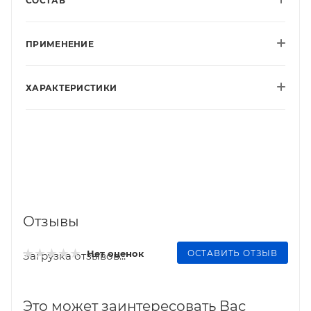
СОСТАВ
ПРИМЕНЕНИЕ
ХАРАКТЕРИСТИКИ
Отзывы
ОСТАВИТЬ ОТЗЫВ
Нет оценок
Загрузка отзывов...
Это может заинтересовать Вас