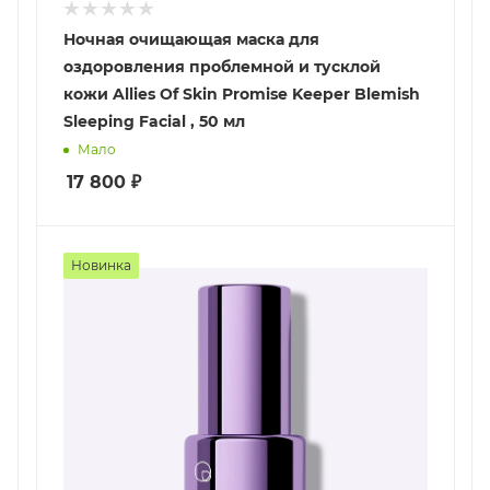
Ночная очищающая маска для
оздоровления проблемной и тусклой
кожи Allies Of Skin Promise Keeper Blemish
Sleeping Facial , 50 мл
Мало
17 800
₽
Новинка