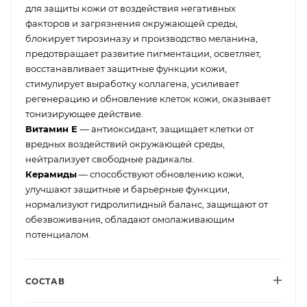
для защиты кожи от воздействия негативных
факторов и загрязнения окружающей среды,
блокирует тирозиназу и производство меланина,
предотвращает развитие пигментации, осветляет,
восстанавливает защитные функции кожи,
стимулирует выработку коллагена, усиливает
регенерацию и обновление клеток кожи, оказывает
тонизирующее действие.
Витамин Е
— антиоксидант, защищает клетки от
вредных воздействий окружающей среды,
нейтрализует свободные радикалы.
Керамиды
— способствуют обновлению кожи,
улучшают защитные и барьерные функции,
нормализуют гидролипидный баланс, защищают от
обезвоживания, обладают омолаживающим
потенциалом.
СОСТАВ