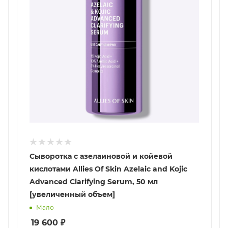
Сыворотка с азелаиновой и койевой
кислотами Allies Of Skin Azelaic and Kojic
Advanced Clarifying Serum, 50 мл
[увеличенный объем]
Мало
19 600
₽