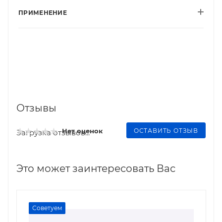
ПРИМЕНЕНИЕ
Отзывы
ОСТАВИТЬ ОТЗЫВ
Нет оценок
Загрузка отзывов...
Это может заинтересовать Вас
Советуем