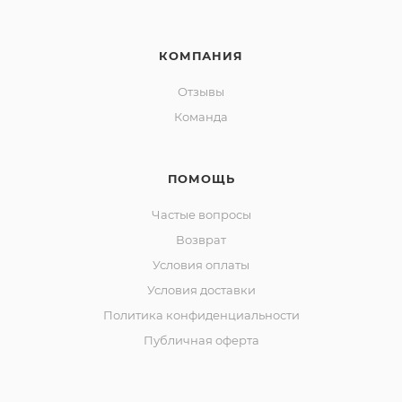
КОМПАНИЯ
Отзывы
Команда
ПОМОЩЬ
Частые вопросы
Возврат
Условия оплаты
Условия доставки
Политика конфиденциальности
Публичная оферта