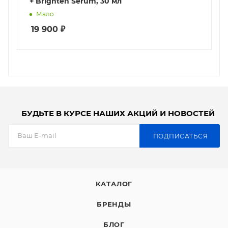
+ Brighten Serum, 30 мл
Мало
19 900
₽
БУДЬТЕ В КУРСЕ НАШИХ АКЦИЙ И НОВОСТЕЙ
ПОДПИСАТЬСЯ
КАТАЛОГ
БРЕНДЫ
БЛОГ