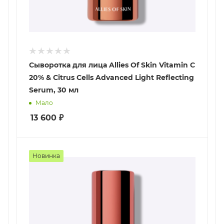
Сыворотка для лица Allies Of Skin Vitamin C
20% & Citrus Cells Advanced Light Reflecting
Serum, 30 мл
Мало
13 600
₽
Новинка