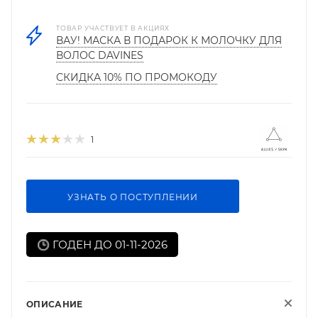
ТОВАР УЧАСТВУЕТ В АКЦИЯХ
ВАУ! МАСКА В ПОДАРОК К МОЛОЧКУ ДЛЯ
ВОЛОС DAVINES
СКИДКА 10% ПО ПРОМОКОДУ
1
УЗНАТЬ О ПОСТУПЛЕНИИ
ГОДЕН ДО 01-11-2026
ОПИСАНИЕ