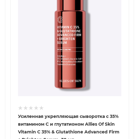
Усиленная укрепляющая сыворотка с 35%
витамином С и глутатионом Allies Of Skin
Vitamin C 35% & Glutathione Advanced Firm