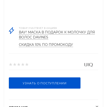
ТОВАР УЧАСТВУЕТ В АКЦИЯХ
ВАУ! МАСКА В ПОДАРОК К МОЛОЧКУ ДЛЯ
ВОЛОС DAVINES
СКИДКА 10% ПО ПРОМОКОДУ
УЗНАТЬ О ПОСТУПЛЕНИИ