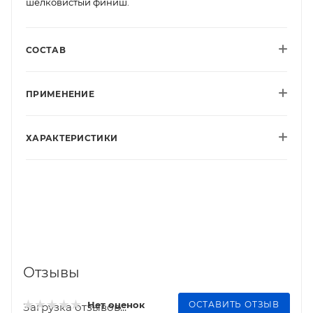
шелковистый финиш.
СОСТАВ
ПРИМЕНЕНИЕ
ХАРАКТЕРИСТИКИ
Отзывы
ОСТАВИТЬ ОТЗЫВ
Нет оценок
Загрузка отзывов...