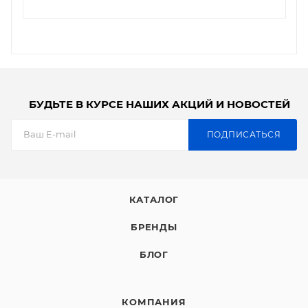
БУДЬТЕ В КУРСЕ НАШИХ АКЦИЙ И НОВОСТЕЙ
ПОДПИСАТЬСЯ
КАТАЛОГ
БРЕНДЫ
БЛОГ
КОМПАНИЯ