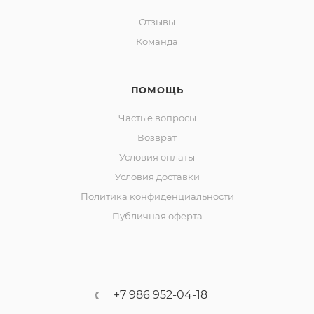
Отзывы
Команда
ПОМОЩЬ
Частые вопросы
Возврат
Условия оплаты
Условия доставки
Политика конфиденциальности
Публичная оферта
+7 986 952-04-18