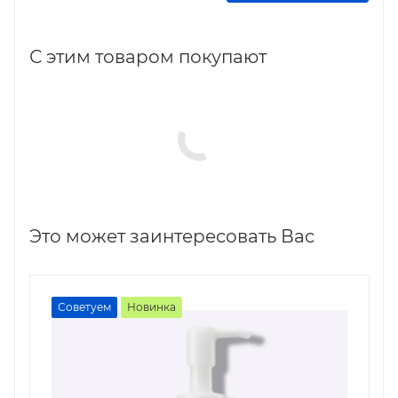
С этим товаром покупают
Это может заинтересовать Вас
Советуем
Новинка