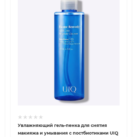
Увлажняющий гель-пенка для снятия
макияжа и умывания с постбиотиками UIQ