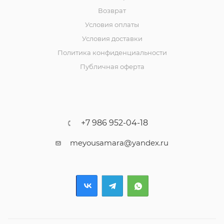
Возврат
Условия оплаты
Условия доставки
Политика конфиденциальности
Публичная оферта
+7 986 952-04-18
meyousamara@yandex.ru