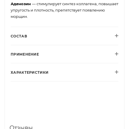
Аденозин
— стимулирует синтез коллагена, повышает
упругость и плотность, препятствует появлению
морщин.
СОСТАВ
ПРИМЕНЕНИЕ
ХАРАКТЕРИСТИКИ
Отзывы