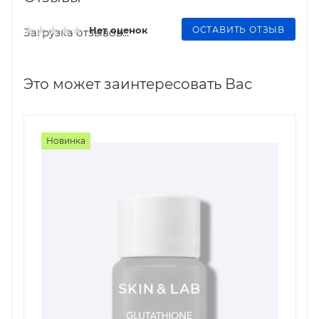
ОСТАВИТЬ ОТЗЫВ
Нет оценок
Загрузка отзывов...
Это может заинтересовать Вас
Новинка