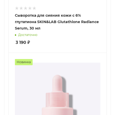
Сыворотка для сияния кожи с 6%
глутатиона SKIN&LAB Glutathione Radiance
Serum, 30 мл
Достаточно
3 190
₽
Новинка