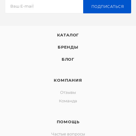
ПОДПИСАТЬСЯ
КАТАЛОГ
БРЕНДЫ
БЛОГ
КОМПАНИЯ
Отзывы
Команда
ПОМОЩЬ
Частые вопросы