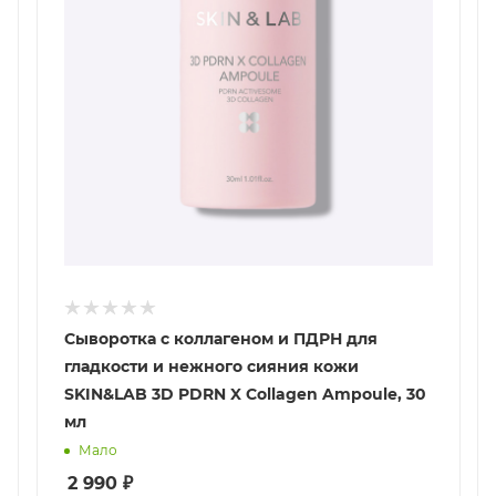
Сыворотка с коллагеном и ПДРН для
гладкости и нежного сияния кожи
SKIN&LAB 3D PDRN X Collagen Ampoule, 30
мл
Мало
2 990
₽