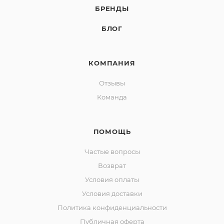
БРЕНДЫ
БЛОГ
КОМПАНИЯ
Отзывы
Команда
ПОМОЩЬ
Частые вопросы
Возврат
Условия оплаты
Условия доставки
Политика конфиденциальности
Публичная оферта