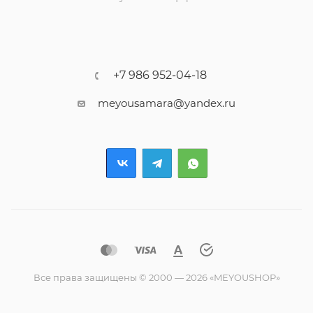
+7 986 952-04-18
meyousamara@yandex.ru
Все права защищены © 2000 — 2026 «MEYOUSHOP»