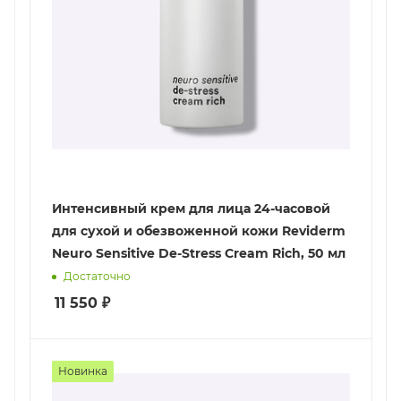
Интенсивный крем для лица 24-часовой
для сухой и обезвоженной кожи Reviderm
Neuro Sensitive De-Stress Cream Rich, 50 мл
Достаточно
11 550
₽
Новинка