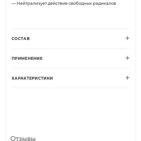
— Нейтрализует действие свободных радикалов
СОСТАВ
ПРИМЕНЕНИЕ
ХАРАКТЕРИСТИКИ
Отзывы