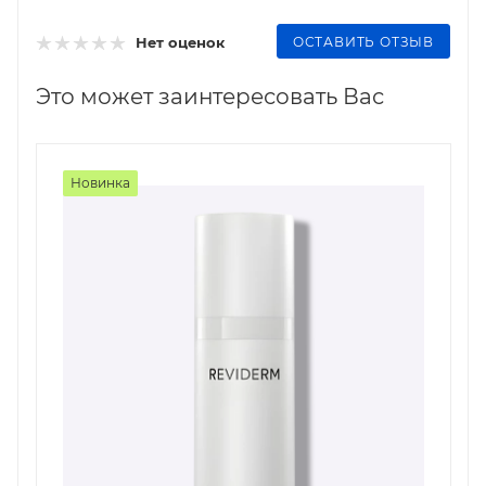
ОСТАВИТЬ ОТЗЫВ
Нет оценок
Это может заинтересовать Вас
Новинка