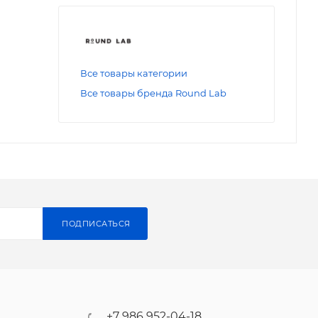
Все товары категории
Все товары бренда Round Lab
ПОДПИСАТЬСЯ
+7 986 952-04-18