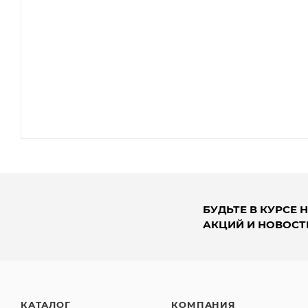
БУДЬТЕ В КУРСЕ 
АКЦИЙ И НОВОСТ
КАТАЛОГ
КОМПАНИЯ