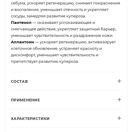
себума, ускоряет регенерацию, снимает покраснения
и воспаления, уменьшает отечность и укрепляет
сосуды, замедляя развитие купероза.
Пантенол
— оказывает успокаивающее и
смягчающее действие, укрепляет защитный барьер,
уменьшает чувствительность и раздражение кожи.
Аллантоин
— ускоряет регенерацию, активизирует
клеточное обновление, устраняет красноту и
дискомфорт, уменьшает чувствительность и
препятствует развитию купероза.
СОСТАВ
ПРИМЕНЕНИЕ
ХАРАКТЕРИСТИКИ