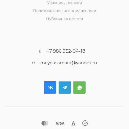
Условия доставки
Политика конфиденциальности
Публичная оферта
+7 986 952-04-18
meyousamara@yandex.ru