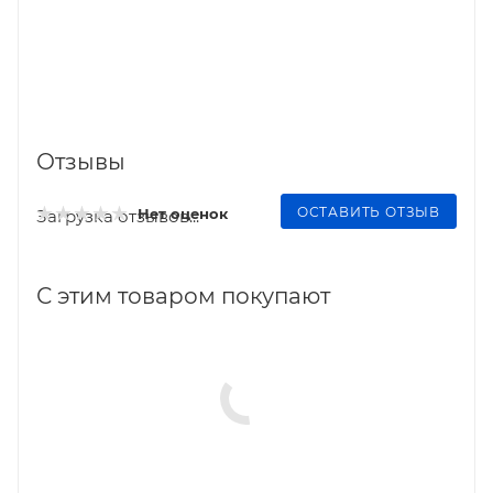
Отзывы
ОСТАВИТЬ ОТЗЫВ
Нет оценок
Загрузка отзывов...
С этим товаром покупают