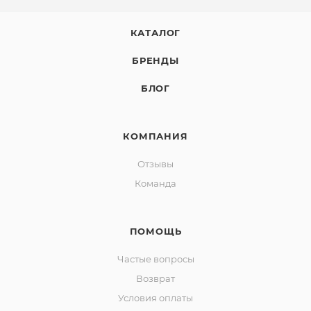
КАТАЛОГ
БРЕНДЫ
БЛОГ
КОМПАНИЯ
Отзывы
Команда
ПОМОЩЬ
Частые вопросы
Возврат
Условия оплаты