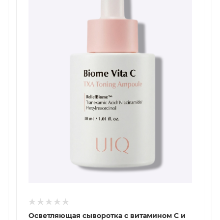
Осветляющая сыворотка с витамином С и