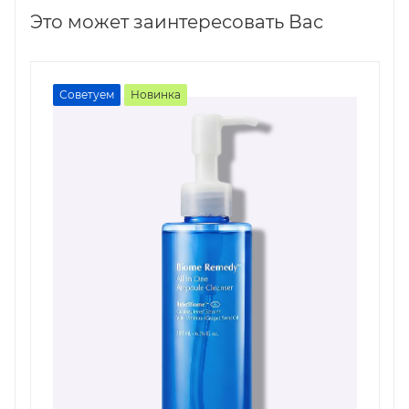
Это может заинтересовать Вас
Советуем
Новинка