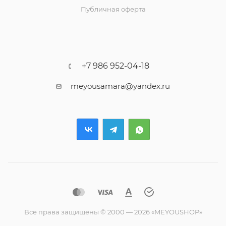
Публичная оферта
+7 986 952-04-18
meyousamara@yandex.ru
Все права защищены © 2000 — 2026 «MEYOUSHOP»