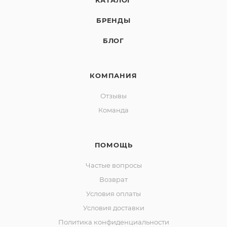
БРЕНДЫ
БЛОГ
КОМПАНИЯ
Отзывы
Команда
ПОМОЩЬ
Частые вопросы
Возврат
Условия оплаты
Условия доставки
Политика конфиденциальности