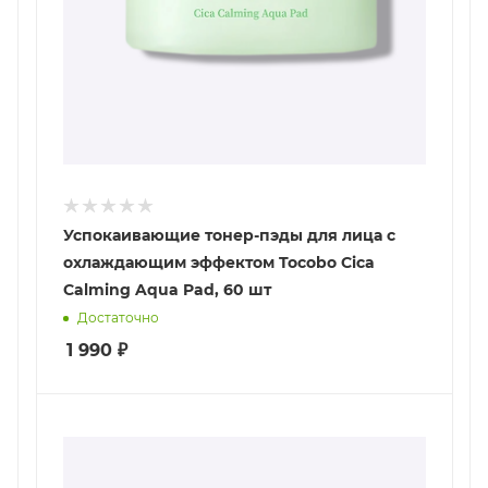
Успокаивающие тонер-пэды для лица с
охлаждающим эффектом Tocobo Cica
Calming Aqua Pad, 60 шт
Достаточно
1 990
₽