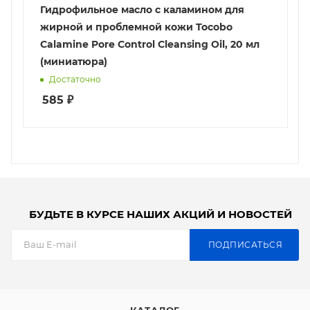
Гидрофильное масло с каламином для
жирной и проблемной кожи Tocobo
Calamine Pore Control Cleansing Oil, 20 мл
(миниатюра)
Достаточно
585
₽
БУДЬТЕ В КУРСЕ НАШИХ АКЦИЙ И НОВОСТЕЙ
ПОДПИСАТЬСЯ
КАТАЛОГ