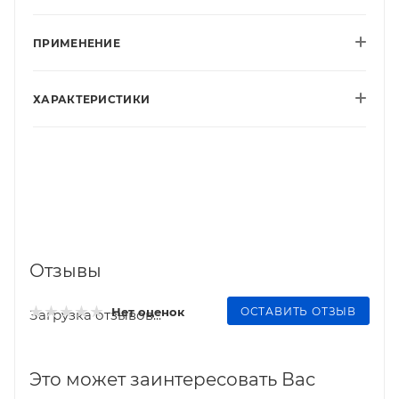
ПРИМЕНЕНИЕ
ХАРАКТЕРИСТИКИ
Отзывы
ОСТАВИТЬ ОТЗЫВ
Нет оценок
Загрузка отзывов...
Это может заинтересовать Вас