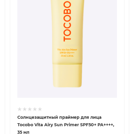
Солнцезащитный праймер для лица
Tocobo Vita Airy Sun Primer SPF50+ PA++++,
35 мл