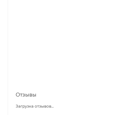
Отзывы
Загрузка отзывов...