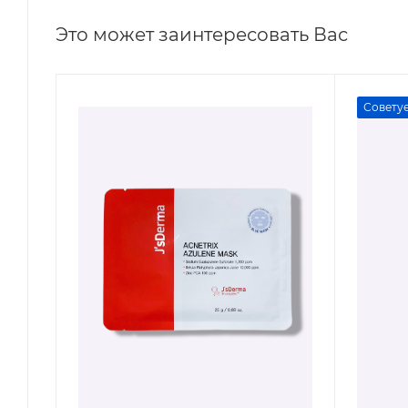
Это может заинтересовать Вас
Совету