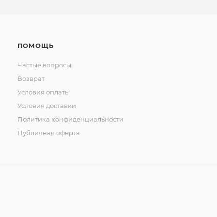
ПОМОЩЬ
Частые вопросы
Возврат
Условия оплаты
Условия доставки
Политика конфиденциальности
Публичная оферта