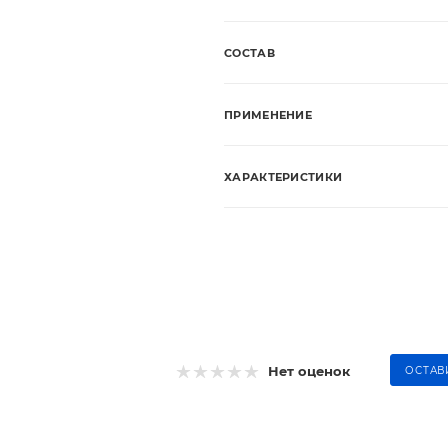
СОСТАВ
ПРИМЕНЕНИЕ
ХАРАКТЕРИСТИКИ
Нет оценок
ОСТАВ