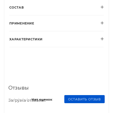
СОСТАВ
ПРИМЕНЕНИЕ
ХАРАКТЕРИСТИКИ
Отзывы
ОСТАВИТЬ ОТЗЫВ
Нет оценок
Загрузка отзывов...