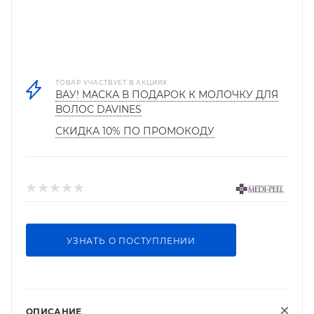
ТОВАР УЧАСТВУЕТ В АКЦИЯХ
ВАУ! МАСКА В ПОДАРОК К МОЛОЧКУ ДЛЯ
ВОЛОС DAVINES
СКИДКА 10% ПО ПРОМОКОДУ
УЗНАТЬ О ПОСТУПЛЕНИИ
ОПИСАНИЕ