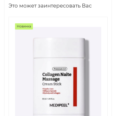
Это может заинтересовать Вас
Новинка