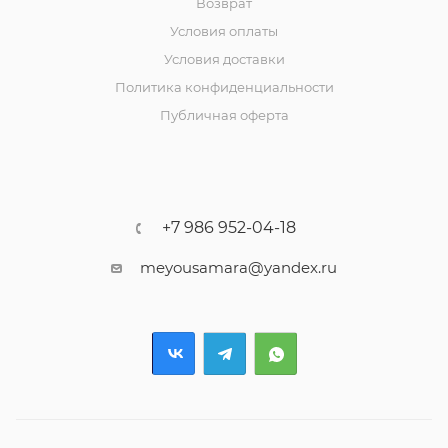
Возврат
Условия оплаты
Условия доставки
Политика конфиденциальности
Публичная оферта
+7 986 952-04-18
meyousamara@yandex.ru