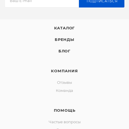
ПОДПИСАТЬСЯ
КАТАЛОГ
БРЕНДЫ
БЛОГ
КОМПАНИЯ
Отзывы
Команда
ПОМОЩЬ
Частые вопросы