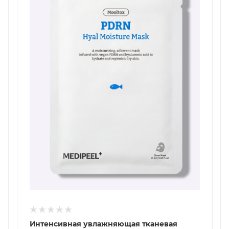
Интенсивная увлажняющая тканевая