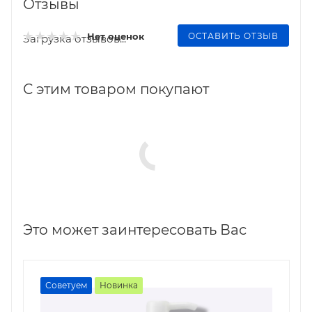
Отзывы
ОСТАВИТЬ ОТЗЫВ
Нет оценок
Загрузка отзывов...
С этим товаром покупают
Это может заинтересовать Вас
Советуем
Новинка