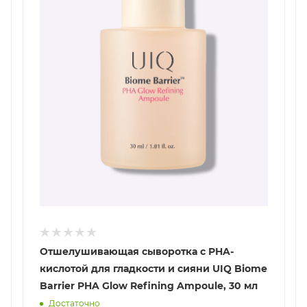
Отшелушивающая сыворотка с PHA-
кислотой для гладкости и сияни UIQ Biome
Barrier PHA Glow Refining Ampoule, 30 мл
Достаточно