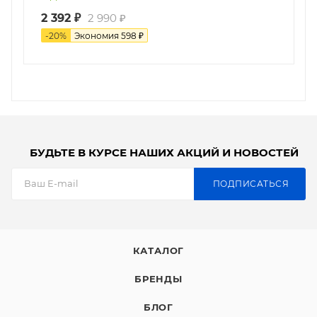
2 392
₽
2 990
₽
-
20
%
Экономия
598
₽
БУДЬТЕ В КУРСЕ НАШИХ АКЦИЙ И НОВОСТЕЙ
ПОДПИСАТЬСЯ
КАТАЛОГ
БРЕНДЫ
БЛОГ