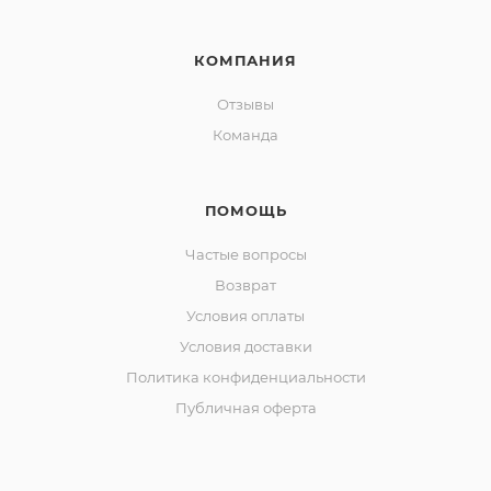
КОМПАНИЯ
Отзывы
Команда
ПОМОЩЬ
Частые вопросы
Возврат
Условия оплаты
Условия доставки
Политика конфиденциальности
Публичная оферта