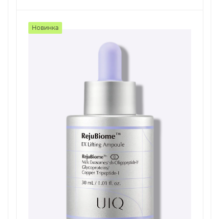
Новинка