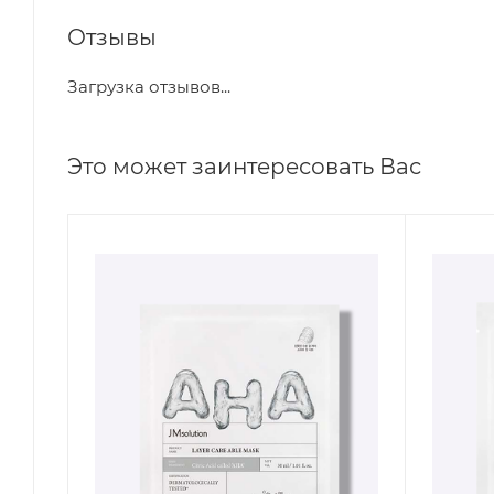
Отзывы
Загрузка отзывов...
Это может заинтересовать Вас