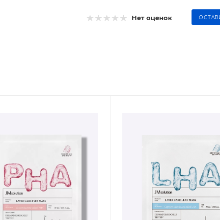
Нет оценок
ОСТАВ