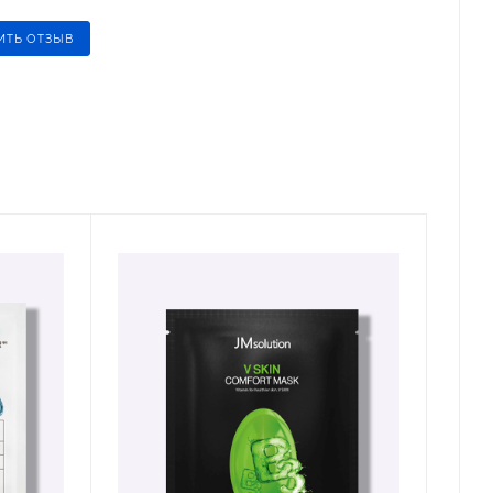
ИТЬ ОТЗЫВ