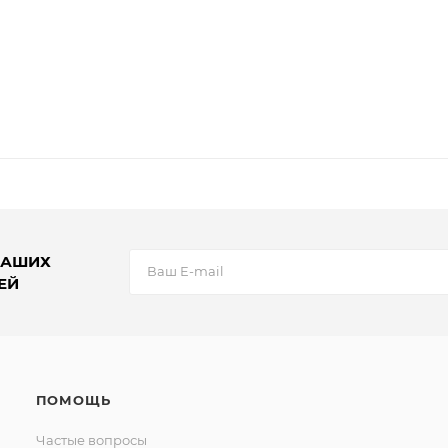
НАШИХ
ЕЙ
ПОМОЩЬ
Частые вопросы