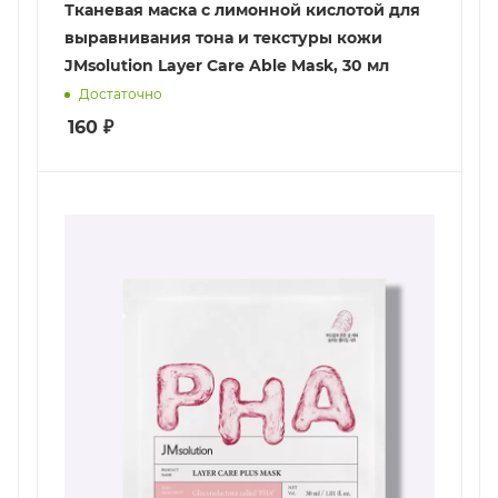
Тканевая маска с лимонной кислотой для
выравнивания тона и текстуры кожи
JMsolution Layer Care Able Mask, 30 мл
Достаточно
160
₽