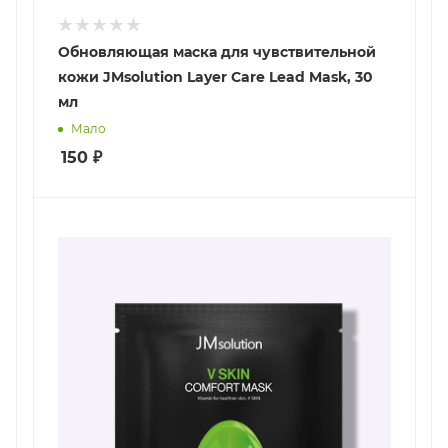
Обновляющая маска для чувствительной
кожи JMsolution Layer Care Lead Mask, 30
мл
Мало
150
₽