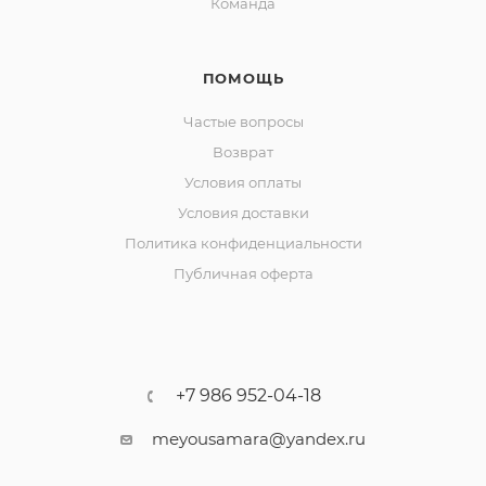
Команда
ПОМОЩЬ
Частые вопросы
Возврат
Условия оплаты
Условия доставки
Политика конфиденциальности
Публичная оферта
+7 986 952-04-18
meyousamara@yandex.ru