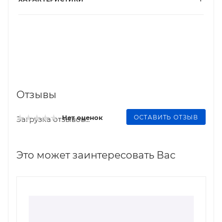
Отзывы
ОСТАВИТЬ ОТЗЫВ
Нет оценок
Загрузка отзывов...
Это может заинтересовать Вас