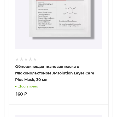
Обновляющая тканевая маска с
глюконолактоном JMsolution Layer Care
Plus Mask, 30 мл
Достаточно
160
₽