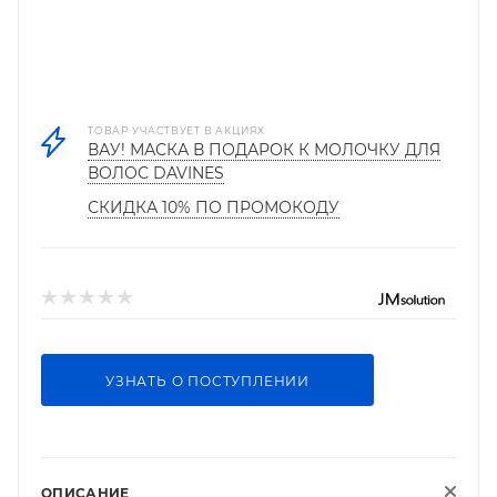
ТОВАР УЧАСТВУЕТ В АКЦИЯХ
ВАУ! МАСКА В ПОДАРОК К МОЛОЧКУ ДЛЯ
ВОЛОС DAVINES
СКИДКА 10% ПО ПРОМОКОДУ
УЗНАТЬ О ПОСТУПЛЕНИИ
ОПИСАНИЕ