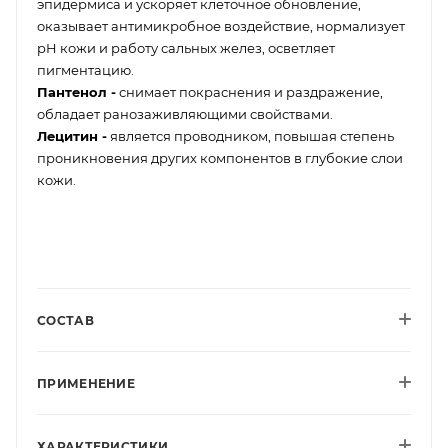
эпидермиса и ускоряет клеточное обновление,
оказывает антимикробное воздействие, нормализует
pH кожи и работу сальных желез, осветляет
пигментацию.
Пантенол -
снимает покраснения и раздражение,
обладает ранозаживляющими свойствами.
Лецитин -
является проводником, повышая степень
проникновения других компонентов в глубокие слои
кожи.
СОСТАВ
ПРИМЕНЕНИЕ
ХАРАКТЕРИСТИКИ