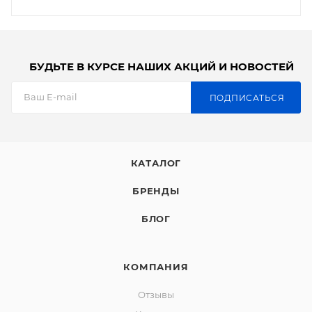
БУДЬТЕ В КУРСЕ НАШИХ АКЦИЙ И НОВОСТЕЙ
ПОДПИСАТЬСЯ
КАТАЛОГ
БРЕНДЫ
БЛОГ
КОМПАНИЯ
Отзывы