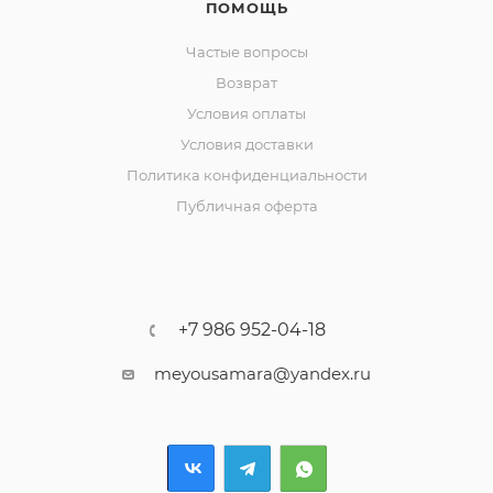
ПОМОЩЬ
Частые вопросы
Возврат
Условия оплаты
Условия доставки
Политика конфиденциальности
Публичная оферта
+7 986 952-04-18
meyousamara@yandex.ru