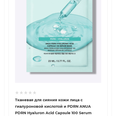
Тканевая для сияния кожи лица с
гиалуроновой кислотой и PDRN ANUA
PDRN Hyaluron Acid Capsule 100 Serum