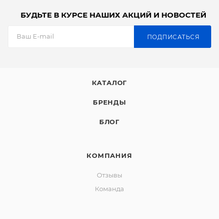
БУДЬТЕ В КУРСЕ НАШИХ АКЦИЙ И НОВОСТЕЙ
ПОДПИСАТЬСЯ
КАТАЛОГ
БРЕНДЫ
БЛОГ
КОМПАНИЯ
Отзывы
Команда