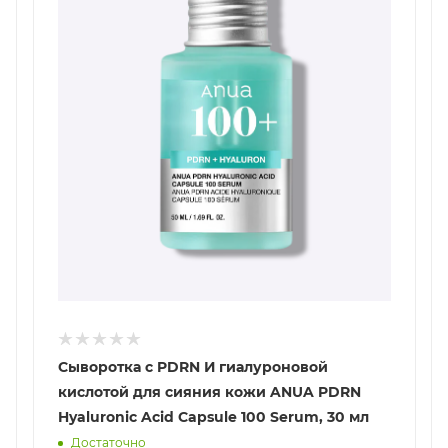
Сыворотка с PDRN И гиалуроновой
кислотой для сияния кожи ANUA PDRN
Hyaluronic Acid Capsule 100 Serum, 30 мл
Достаточно