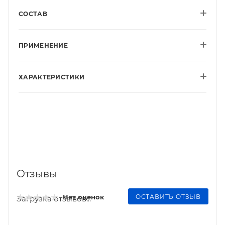
СОСТАВ
ПРИМЕНЕНИЕ
ХАРАКТЕРИСТИКИ
Отзывы
ОСТАВИТЬ ОТЗЫВ
Нет оценок
Загрузка отзывов...