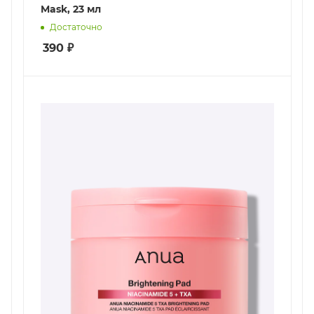
Mask, 23 мл
Достаточно
390
₽