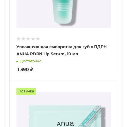
Увлажняющая сыворотка для губ с ПДРН
ANUA PDRN Lip Serum, 10 мл
Достаточно
1 390
₽
Новинка