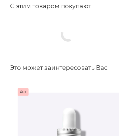
С этим товаром покупают
Это может заинтересовать Вас
Хит