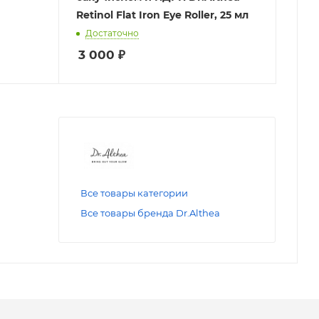
Retinol Flat Iron Eye Roller, 25 мл
Достаточно
3 000
₽
Все товары категории
Все товары бренда Dr.Althea