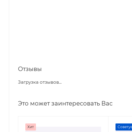
Отзывы
Загрузка отзывов...
Это может заинтересовать Вас
Хит
Совету