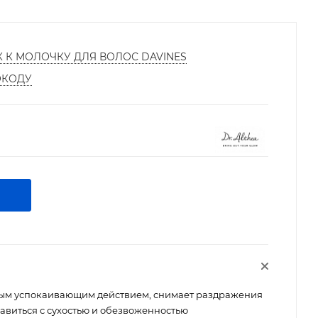
К К МОЛОЧКУ ДЛЯ ВОЛОС DAVINES
ОКОДУ
ым успокаивающим действием, снимает раздражения
равиться с сухостью и обезвоженностью