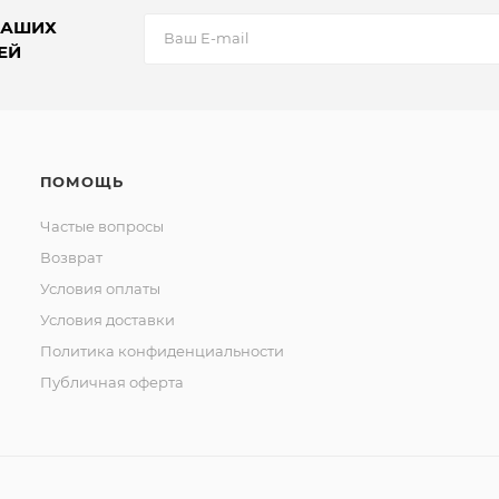
НАШИХ
ЕЙ
ПОМОЩЬ
Частые вопросы
Возврат
Условия оплаты
Условия доставки
Политика конфиденциальности
Публичная оферта