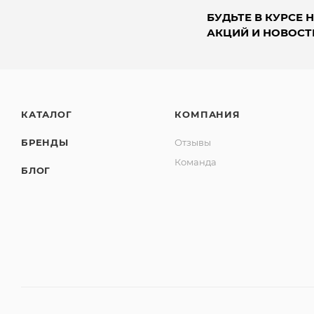
БУДЬТЕ В КУРСЕ 
АКЦИЙ И НОВОСТ
КАТАЛОГ
КОМПАНИЯ
БРЕНДЫ
Отзывы
Команда
БЛОГ